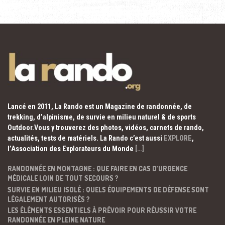
Lancé en 2011, La Rando est un Magazine de randonnée, de
trekking, d’alpinisme, de survie en milieu naturel & de sports
Outdoor.Vous y trouverez des photos, vidéos, carnets de rando,
actualités, tests de matériels. La Rando c’est aussi
EXPLORE
,
l’Association des Explorateurs du Monde
[…]
RANDONNÉE EN MONTAGNE : QUE FAIRE EN CAS D’URGENCE
MÉDICALE LOIN DE TOUT SECOURS ?
SURVIE EN MILIEU ISOLÉ : QUELS ÉQUIPEMENTS DE DÉFENSE SONT
LÉGALEMENT AUTORISÉS ?
LES ÉLÉMENTS ESSENTIELS À PRÉVOIR POUR RÉUSSIR VOTRE
RANDONNÉE EN PLEINE NATURE