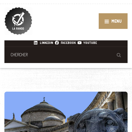
MENU
LINKEDIN
FACEBOOK
YOUTUBE