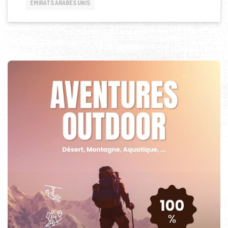
ÉMIRATS ARABES UNIS