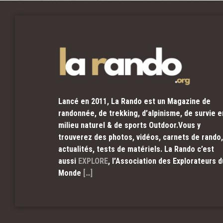
Lancé en 2011, La Rando est un Magazine de
randonnée, de trekking, d’alpinisme, de survie e
milieu naturel & de sports Outdoor.Vous y
trouverez des photos, vidéos, carnets de rando,
actualités, tests de matériels. La Rando c’est
aussi
EXPLORE
, l’Association des Explorateurs d
Monde
[…]