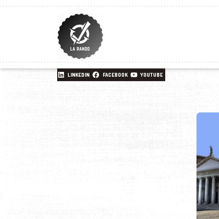
LINKEDIN
FACEBOOK
YOUTUBE