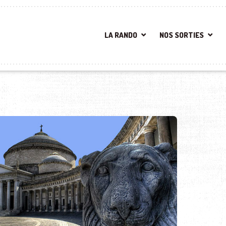
LA RANDO
NOS SORTIES