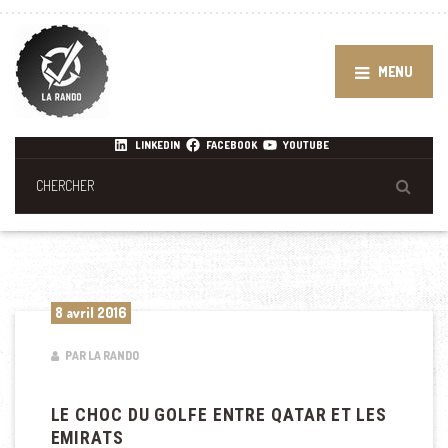
MENU
LINKEDIN
FACEBOOK
YOUTUBE
8 avril 2016
PAR LA RANDO
LE CHOC DU GOLFE ENTRE QATAR ET LES
EMIRATS