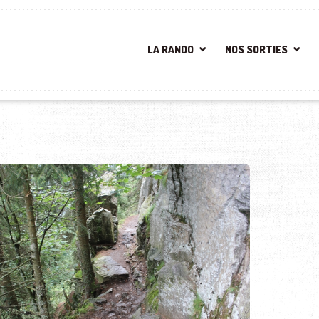
LA RANDO
NOS SORTIES