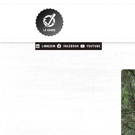
LINKEDIN
FACEBOOK
YOUTUBE