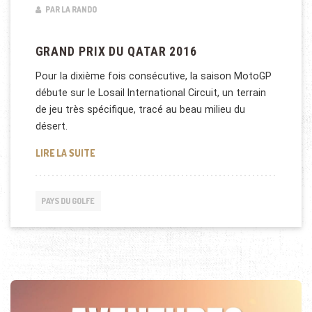
PAR LA RANDO
GRAND PRIX DU QATAR 2016
Pour la dixième fois consécutive, la saison MotoGP
débute sur le Losail International Circuit, un terrain
de jeu très spécifique, tracé au beau milieu du
désert.
GRAND PRIX DU QATAR 2016
LIRE LA SUITE
PAYS DU GOLFE