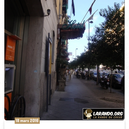
18 mars 2016