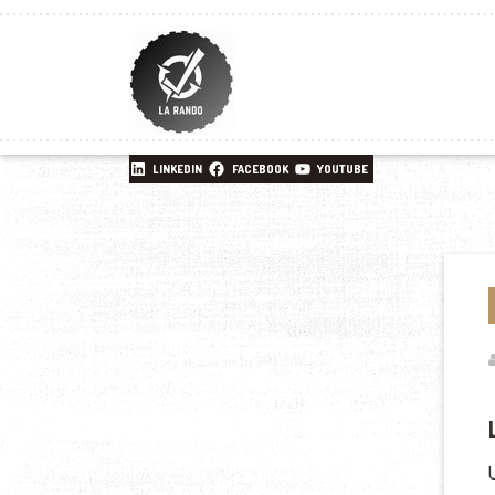
LINKEDIN
FACEBOOK
YOUTUBE