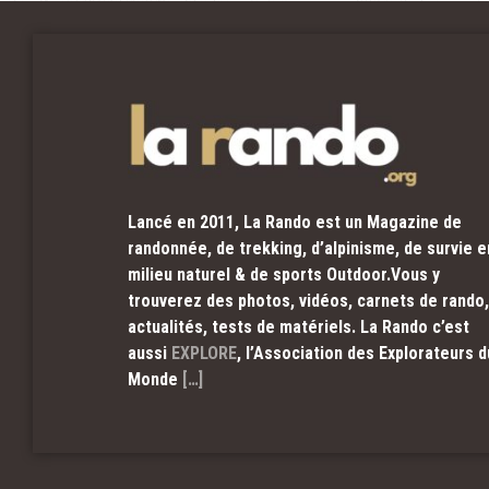
Lancé en 2011, La Rando est un Magazine de
randonnée, de trekking, d’alpinisme, de survie e
milieu naturel & de sports Outdoor.Vous y
trouverez des photos, vidéos, carnets de rando,
actualités, tests de matériels. La Rando c’est
aussi
EXPLORE
, l’Association des Explorateurs d
Monde
[…]