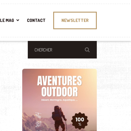
LE MAG
CONTACT
NEWSLETTER