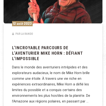
12 août 2023
PAR LA RANDO
L’INCROYABLE PARCOURS DE
L’AVENTURIER MIKE HORN : DÉFIANT
L’IMPOSSIBLE
Dans le monde des aventuriers intrépides et des
explorateurs audacieux, le nom de Mike Horn brille
comme une étoile. À travers une vie riche en
expériences extraordinaires, Mike Horn a défié les
limites du possible et a conquis certains des
environnements les plus hostiles de la planète. De
l’Amazone aux régions polaires, en passant par …