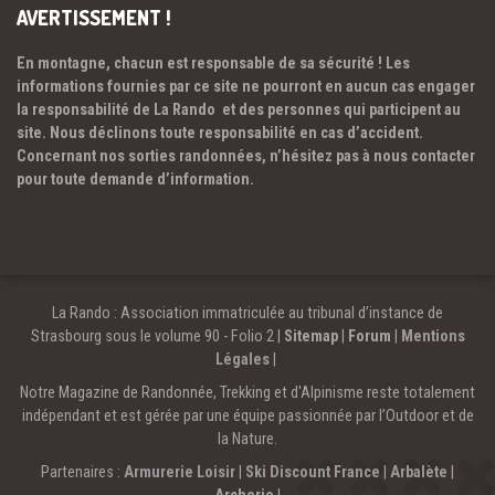
AVERTISSEMENT !
En montagne, chacun est responsable de sa sécurité ! Les
informations fournies par ce site ne pourront en aucun cas engager
la responsabilité de La Rando et des personnes qui participent au
site. Nous déclinons toute responsabilité en cas d’accident.
Concernant nos sorties randonnées, n’hésitez pas à nous contacter
pour toute demande d’information.
La Rando : Association immatriculée au tribunal d’instance de
Strasbourg sous le volume 90 - Folio 2 |
Sitemap
|
Forum
|
Mentions
Légales
|
Notre Magazine de Randonnée, Trekking et d'Alpinisme reste totalement
indépendant et est gérée par une équipe passionnée par l’Outdoor et de
la Nature.
Partenaires :
Armurerie Loisir
|
Ski Discount France
|
Arbalète
|