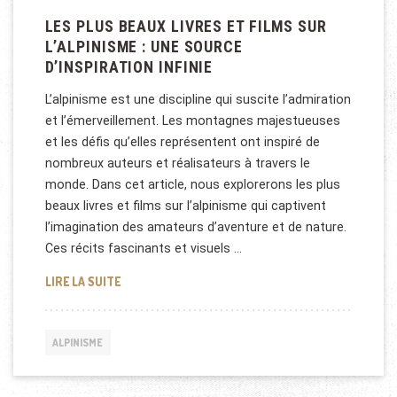
LES PLUS BEAUX LIVRES ET FILMS SUR
L’ALPINISME : UNE SOURCE
D’INSPIRATION INFINIE
L’alpinisme est une discipline qui suscite l’admiration
et l’émerveillement. Les montagnes majestueuses
et les défis qu’elles représentent ont inspiré de
nombreux auteurs et réalisateurs à travers le
monde. Dans cet article, nous explorerons les plus
beaux livres et films sur l’alpinisme qui captivent
l’imagination des amateurs d’aventure et de nature.
Ces récits fascinants et visuels …
LES PLUS BEAUX LIVRES ET FILMS SUR L’ALPINISME
LIRE LA SUITE
ALPINISME