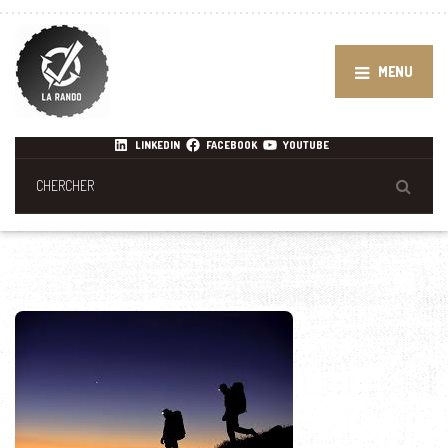
MENU
LINKEDIN
FACEBOOK
YOUTUBE