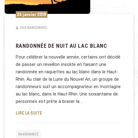
24 janvier 2018
PAR RANDONNÉE
RANDONNÉE DE NUIT AU LAC BLANC
Pour célébrer la nouvelle année, certains ont décidé
de passer un réveillon insolite en faisant une
randonnée en raquettes au lac blanc dans le Haut-
Rhin. Au clair de la Lune du Nouvel An, un groupe de
randonneurs suit un accompagnateur en montagne
au lac blanc, dans le Haut-Rhin. Une soixantaine de
personnes est prête à braver la …
RANDONNÉE DE NUIT AU LAC BLANC
LIRE LA SUITE
RANDONNÉE