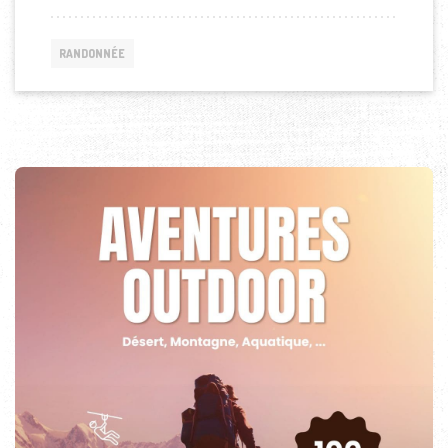
RANDONNÉE