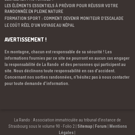
LES ÉLÉMENTS ESSENTIELS À PRÉVOIR POUR RÉUSSIR VOTRE
RANDONNÉE EN PLEINE NATURE
FORMATION SPORT : COMMENT DEVENIR MONITEUR D’ESCALADE
LE COÛT RÉEL D’UN VOYAGE AU NÉPAL
AVERTISSEMENT !
En montagne, chacun est responsable de sa sécurité ! Les
informations fournies par ce site ne pourront en aucun cas engager
la responsabilité de La Rando et des personnes qui participent au
site. Nous déclinons toute responsabilité en cas d’accident.
Concernant nos sorties randonnées, n’hésitez pas à nous contacter
pour toute demande d’information.
La Rando : Association immatriculée au tribunal d’instance de
Strasbourg sous le volume 90 - Folio 2 |
Sitemap
|
Forum
|
Mentions
Légales
|