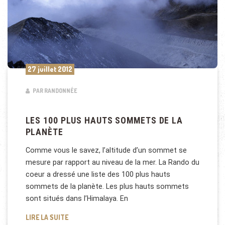
27 juillet 2012
PAR RANDONNÉE
LES 100 PLUS HAUTS SOMMETS DE LA
PLANÈTE
Comme vous le savez, l’altitude d’un sommet se
mesure par rapport au niveau de la mer. La Rando du
coeur a dressé une liste des 100 plus hauts
sommets de la planète. Les plus hauts sommets
sont situés dans l’Himalaya. En
LES 100 PLUS HAUTS SOMMETS DE LA PLANÈTE
LIRE LA SUITE