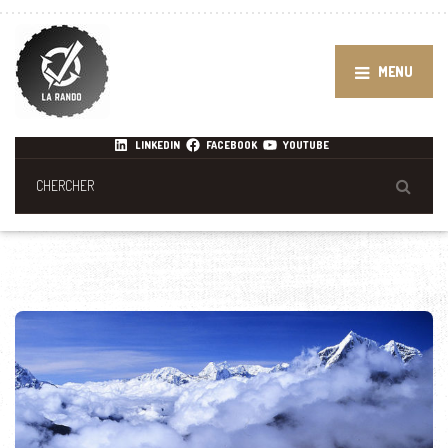
MENU
LINKEDIN
FACEBOOK
YOUTUBE