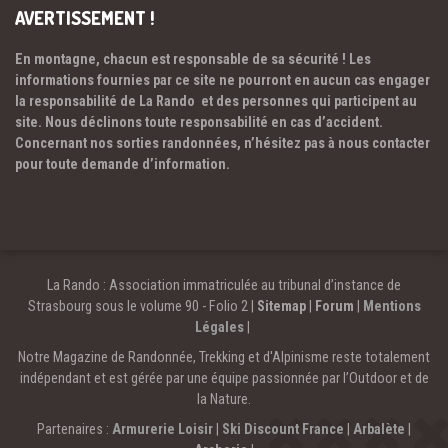
AVERTISSEMENT !
En montagne, chacun est responsable de sa sécurité ! Les
informations fournies par ce site ne pourront en aucun cas engager
la responsabilité de La Rando et des personnes qui participent au
site. Nous déclinons toute responsabilité en cas d’accident.
Concernant nos sorties randonnées, n’hésitez pas à nous contacter
pour toute demande d’information.
La Rando : Association immatriculée au tribunal d’instance de
Strasbourg sous le volume 90 - Folio 2 |
Sitemap
|
Forum
|
Mentions
Légales
|
Notre Magazine de Randonnée, Trekking et d'Alpinisme reste totalement
indépendant et est gérée par une équipe passionnée par l’Outdoor et de
la Nature.
Partenaires :
Armurerie Loisir
|
Ski Discount France
|
Arbalète
|