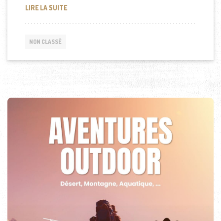
GRANDE MOSQUÉE DE DOHA AU QATAR
LIRE LA SUITE
NON CLASSÉ