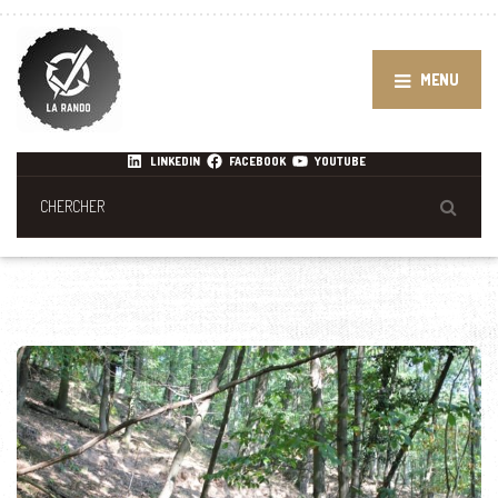
MENU
LINKEDIN
FACEBOOK
YOUTUBE