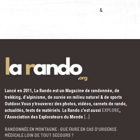
&
Lancé en 2011, La Rando est un Magazine de randonnée, de
trekking, d’alpinisme, de survie en milieu naturel & de sports
Outdoor.Vous y trouverez des photos, vidéos, carnets de rando,
actualités, tests de matériels. La Rando c’est aussi
EXPLORE
,
l’Association des Explorateurs du Monde
[…]
RANDONNÉE EN MONTAGNE : QUE FAIRE EN CAS D’URGENCE
MÉDICALE LOIN DE TOUT SECOURS ?