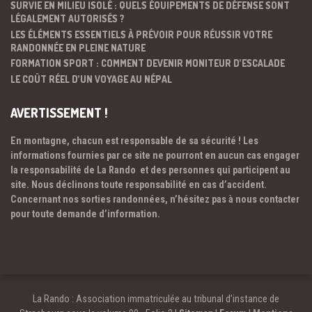
SURVIE EN MILIEU ISOLÉ : QUELS ÉQUIPEMENTS DE DÉFENSE SONT
LÉGALEMENT AUTORISÉS ?
LES ÉLÉMENTS ESSENTIELS À PRÉVOIR POUR RÉUSSIR VOTRE
RANDONNÉE EN PLEINE NATURE
FORMATION SPORT : COMMENT DEVENIR MONITEUR D’ESCALADE
LE COÛT RÉEL D’UN VOYAGE AU NÉPAL
AVERTISSEMENT !
En montagne, chacun est responsable de sa sécurité ! Les
informations fournies par ce site ne pourront en aucun cas engager
la responsabilité de La Rando et des personnes qui participent au
site. Nous déclinons toute responsabilité en cas d’accident.
Concernant nos sorties randonnées, n’hésitez pas à nous contacter
pour toute demande d’information.
La Rando : Association immatriculée au tribunal d’instance de