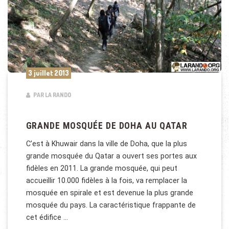
3 juillet 2013
PAR LA RANDO
GRANDE MOSQUÉE DE DOHA AU QATAR
C’est à Khuwair dans la ville de Doha, que la plus
grande mosquée du Qatar a ouvert ses portes aux
fidèles en 2011. La grande mosquée, qui peut
accueillir 10.000 fidèles à la fois, va remplacer la
mosquée en spirale et est devenue la plus grande
mosquée du pays. La caractéristique frappante de
cet édifice …