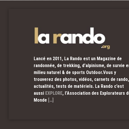
Lancé en 2011, La Rando est un Magazine de
randonnée, de trekking, d’alpinisme, de survie e
milieu naturel & de sports Outdoor.Vous y
trouverez des photos, vidéos, carnets de rando,
actualités, tests de matériels. La Rando c’est
aussi
EXPLORE
, l’Association des Explorateurs d
Monde
[…]