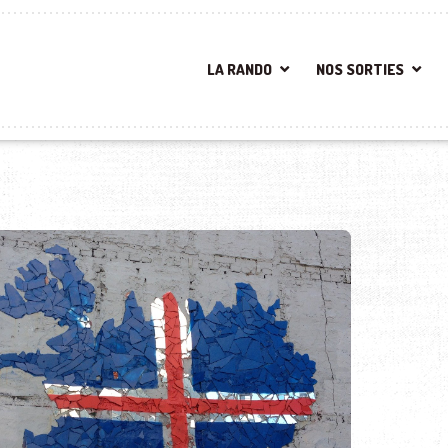
LA RANDO
NOS SORTIES