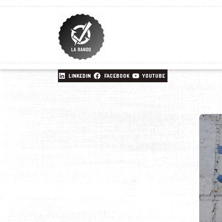
LINKEDIN
FACEBOOK
YOUTUBE