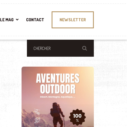
LE MAG
CONTACT
NEWSLETTER