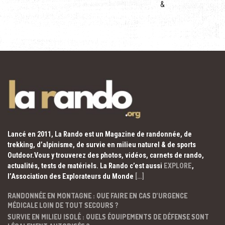
&
Lancé en 2011, La Rando est un Magazine de randonnée, de
trekking, d’alpinisme, de survie en milieu naturel & de sports
Outdoor.Vous y trouverez des photos, vidéos, carnets de rando,
actualités, tests de matériels. La Rando c’est aussi
EXPLORE
,
l’Association des Explorateurs du Monde
[…]
RANDONNÉE EN MONTAGNE : QUE FAIRE EN CAS D’URGENCE
MÉDICALE LOIN DE TOUT SECOURS ?
SURVIE EN MILIEU ISOLÉ : QUELS ÉQUIPEMENTS DE DÉFENSE SONT