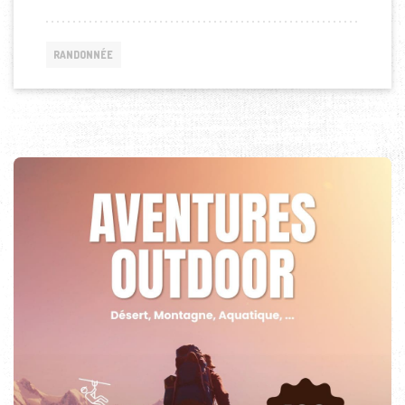
RANDONNÉE