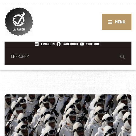
MENU
LINKEDIN
FACEBOOK
YOUTUBE