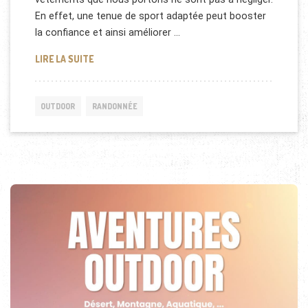
En effet, une tenue de sport adaptée peut booster
la confiance et ainsi améliorer …
PEUR DE PERDRE : COMMENT VOS VÊTEMENTS PEUV
LIRE LA SUITE
OUTDOOR
RANDONNÉE