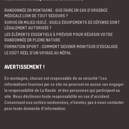
RANDONNÉE EN MONTAGNE : QUE FAIRE EN CAS D’URGENCE
MÉDICALE LOIN DE TOUT SECOURS ?
SURVIE EN MILIEU ISOLÉ : QUELS ÉQUIPEMENTS DE DÉFENSE SONT
LÉGALEMENT AUTORISÉS ?
LES ÉLÉMENTS ESSENTIELS À PRÉVOIR POUR RÉUSSIR VOTRE
RANDONNÉE EN PLEINE NATURE
FORMATION SPORT : COMMENT DEVENIR MONITEUR D’ESCALADE
LE COÛT RÉEL D’UN VOYAGE AU NÉPAL
AVERTISSEMENT !
En montagne, chacun est responsable de sa sécurité ! Les
informations fournies par ce site ne pourront en aucun cas engager
la responsabilité de La Rando et des personnes qui participent au
site. Nous déclinons toute responsabilité en cas d’accident.
Concernant nos sorties randonnées, n’hésitez pas à nous contacter
pour toute demande d’information.