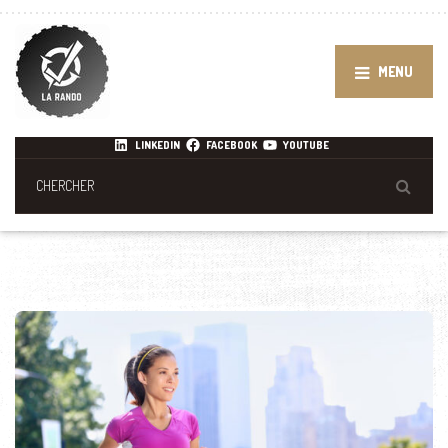
MENU
LINKEDIN
FACEBOOK
YOUTUBE