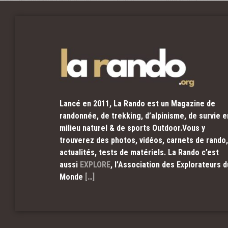
Lancé en 2011, La Rando est un Magazine de
randonnée, de trekking, d’alpinisme, de survie e
milieu naturel & de sports Outdoor.Vous y
trouverez des photos, vidéos, carnets de rando,
actualités, tests de matériels. La Rando c’est
aussi
EXPLORE
, l’Association des Explorateurs d
Monde
[…]