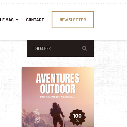
LE MAG
CONTACT
NEWSLETTER