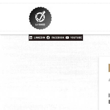
LINKEDIN
FACEBOOK
YOUTUBE