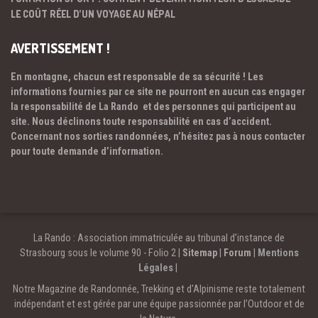
LE COÛT RÉEL D’UN VOYAGE AU NÉPAL
AVERTISSEMENT !
En montagne, chacun est responsable de sa sécurité ! Les
informations fournies par ce site ne pourront en aucun cas engager
la responsabilité de La Rando et des personnes qui participent au
site. Nous déclinons toute responsabilité en cas d’accident.
Concernant nos sorties randonnées, n’hésitez pas à nous contacter
pour toute demande d’information.
La Rando : Association immatriculée au tribunal d’instance de
Strasbourg sous le volume 90 - Folio 2 |
Sitemap
|
Forum
|
Mentions
Légales
|
Notre Magazine de Randonnée, Trekking et d'Alpinisme reste totalement
indépendant et est gérée par une équipe passionnée par l’Outdoor et de