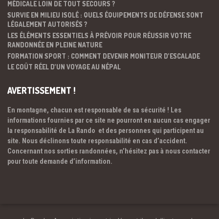
MÉDICALE LOIN DE TOUT SECOURS ?
SURVIE EN MILIEU ISOLÉ : QUELS ÉQUIPEMENTS DE DÉFENSE SONT
LÉGALEMENT AUTORISÉS ?
LES ÉLÉMENTS ESSENTIELS À PRÉVOIR POUR RÉUSSIR VOTRE
RANDONNÉE EN PLEINE NATURE
FORMATION SPORT : COMMENT DEVENIR MONITEUR D’ESCALADE
LE COÛT RÉEL D’UN VOYAGE AU NÉPAL
AVERTISSEMENT !
En montagne, chacun est responsable de sa sécurité ! Les
informations fournies par ce site ne pourront en aucun cas engager
la responsabilité de La Rando et des personnes qui participent au
site. Nous déclinons toute responsabilité en cas d’accident.
Concernant nos sorties randonnées, n’hésitez pas à nous contacter
pour toute demande d’information.