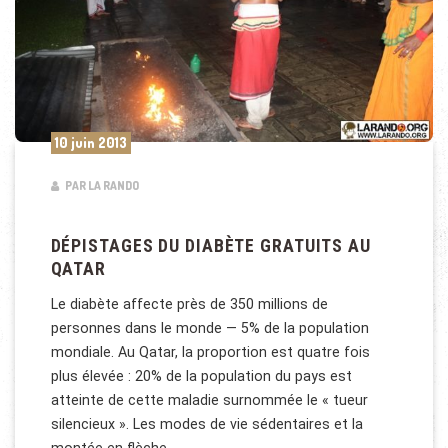
10 juin 2013
PAR LA RANDO
DÉPISTAGES DU DIABÈTE GRATUITS AU
QATAR
Le diabète affecte près de 350 millions de
personnes dans le monde — 5% de la population
mondiale. Au Qatar, la proportion est quatre fois
plus élevée : 20% de la population du pays est
atteinte de cette maladie surnommée le « tueur
silencieux ». Les modes de vie sédentaires et la