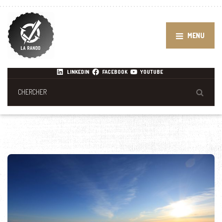
MENU
LINKEDIN
FACEBOOK
YOUTUBE