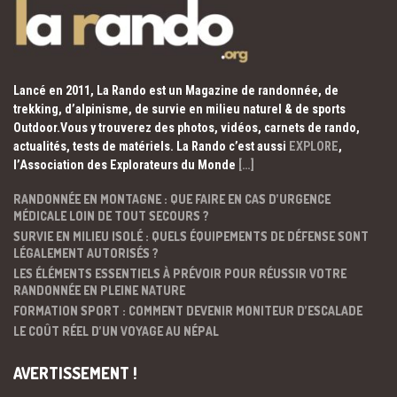
Lancé en 2011, La Rando est un Magazine de randonnée, de
trekking, d’alpinisme, de survie en milieu naturel & de sports
Outdoor.Vous y trouverez des photos, vidéos, carnets de rando,
actualités, tests de matériels. La Rando c’est aussi
EXPLORE
,
l’Association des Explorateurs du Monde
[…]
RANDONNÉE EN MONTAGNE : QUE FAIRE EN CAS D’URGENCE
MÉDICALE LOIN DE TOUT SECOURS ?
SURVIE EN MILIEU ISOLÉ : QUELS ÉQUIPEMENTS DE DÉFENSE SONT
LÉGALEMENT AUTORISÉS ?
LES ÉLÉMENTS ESSENTIELS À PRÉVOIR POUR RÉUSSIR VOTRE
RANDONNÉE EN PLEINE NATURE
FORMATION SPORT : COMMENT DEVENIR MONITEUR D’ESCALADE
LE COÛT RÉEL D’UN VOYAGE AU NÉPAL
AVERTISSEMENT !