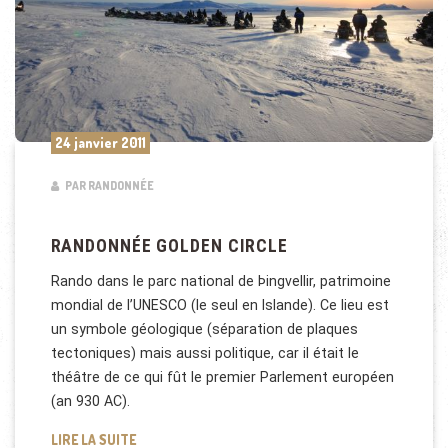
24 janvier 2011
PAR RANDONNÉE
RANDONNÉE GOLDEN CIRCLE
Rando dans le parc national de Þingvellir, patrimoine
mondial de l’UNESCO (le seul en Islande). Ce lieu est
un symbole géologique (séparation de plaques
tectoniques) mais aussi politique, car il était le
théâtre de ce qui fût le premier Parlement européen
(an 930 AC).
RANDONNÉE GOLDEN CIRCLE
LIRE LA SUITE