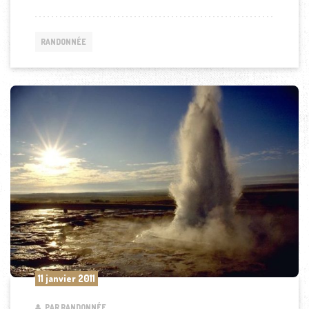
RANDONNÉE
11 janvier 2011
PAR RANDONNÉE