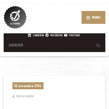
MENU
LINKEDIN
FACEBOOK
YOUTUBE
12 novembre 2014
PAR LA RANDO