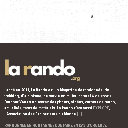
&
Lancé en 2011, La Rando est un Magazine de randonnée, de
trekking, d’alpinisme, de survie en milieu naturel & de sports
Outdoor.Vous y trouverez des photos, vidéos, carnets de rando,
actualités, tests de matériels. La Rando c’est aussi
EXPLORE
,
l’Association des Explorateurs du Monde
[…]
RANDONNÉE EN MONTAGNE : QUE FAIRE EN CAS D’URGENCE