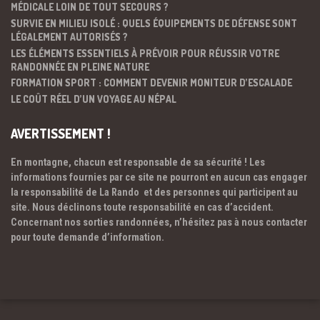
MÉDICALE LOIN DE TOUT SECOURS ?
SURVIE EN MILIEU ISOLÉ : QUELS ÉQUIPEMENTS DE DÉFENSE SONT
LÉGALEMENT AUTORISÉS ?
LES ÉLÉMENTS ESSENTIELS À PRÉVOIR POUR RÉUSSIR VOTRE
RANDONNÉE EN PLEINE NATURE
FORMATION SPORT : COMMENT DEVENIR MONITEUR D’ESCALADE
LE COÛT RÉEL D’UN VOYAGE AU NÉPAL
AVERTISSEMENT !
En montagne, chacun est responsable de sa sécurité ! Les
informations fournies par ce site ne pourront en aucun cas engager
la responsabilité de La Rando et des personnes qui participent au
site. Nous déclinons toute responsabilité en cas d’accident.
Concernant nos sorties randonnées, n’hésitez pas à nous contacter
pour toute demande d’information.