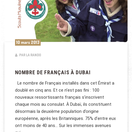
10 mars 2013
PAR LA RANDO
NOMBRE DE FRANÇAIS À DUBAI
Le nombre de Français installés dans cet Émirat a
doublé en cinq ans. Et ce n’est pas fini : 100
nouveaux ressortissants français s’inscrivent
chaque mois au consulat. À Dubaï, ils constituent
désormais la deuxième population d’origine
européenne, après les Britanniques. 75% d’entre eux
ont moins de 40 ans… Sur les immenses avenues