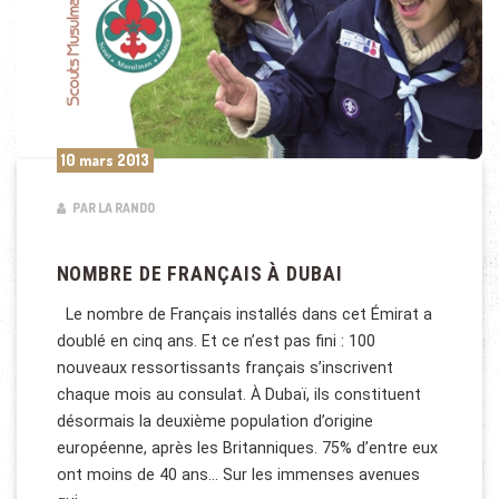
10 mars 2013
PAR LA RANDO
NOMBRE DE FRANÇAIS À DUBAI
Le nombre de Français installés dans cet Émirat a
doublé en cinq ans. Et ce n’est pas fini : 100
nouveaux ressortissants français s’inscrivent
chaque mois au consulat. À Dubaï, ils constituent
désormais la deuxième population d’origine
européenne, après les Britanniques. 75% d’entre eux
ont moins de 40 ans… Sur les immenses avenues