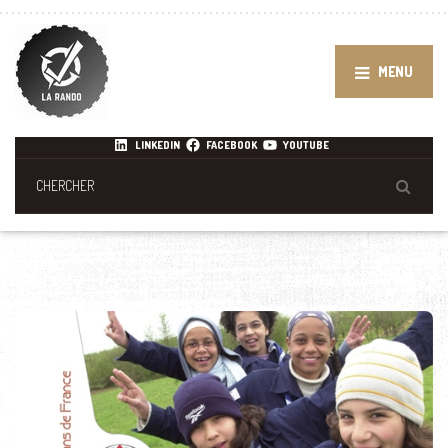
MENU
LINKEDIN
FACEBOOK
YOUTUBE