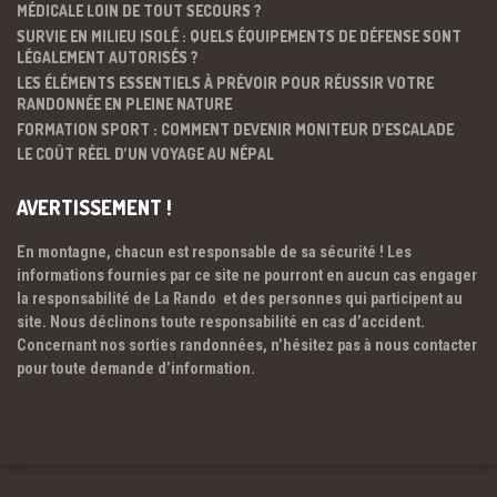
MÉDICALE LOIN DE TOUT SECOURS ?
SURVIE EN MILIEU ISOLÉ : QUELS ÉQUIPEMENTS DE DÉFENSE SONT
LÉGALEMENT AUTORISÉS ?
LES ÉLÉMENTS ESSENTIELS À PRÉVOIR POUR RÉUSSIR VOTRE
RANDONNÉE EN PLEINE NATURE
FORMATION SPORT : COMMENT DEVENIR MONITEUR D’ESCALADE
LE COÛT RÉEL D’UN VOYAGE AU NÉPAL
AVERTISSEMENT !
En montagne, chacun est responsable de sa sécurité ! Les
informations fournies par ce site ne pourront en aucun cas engager
la responsabilité de La Rando et des personnes qui participent au
site. Nous déclinons toute responsabilité en cas d’accident.
Concernant nos sorties randonnées, n’hésitez pas à nous contacter
pour toute demande d’information.