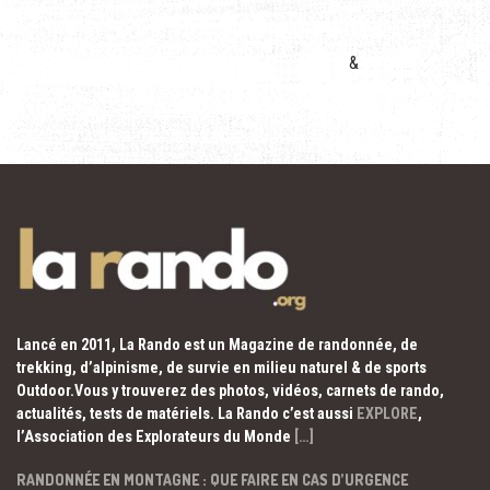
&
Lancé en 2011, La Rando est un Magazine de randonnée, de
trekking, d’alpinisme, de survie en milieu naturel & de sports
Outdoor.Vous y trouverez des photos, vidéos, carnets de rando,
actualités, tests de matériels. La Rando c’est aussi
EXPLORE
,
l’Association des Explorateurs du Monde
[…]
RANDONNÉE EN MONTAGNE : QUE FAIRE EN CAS D’URGENCE