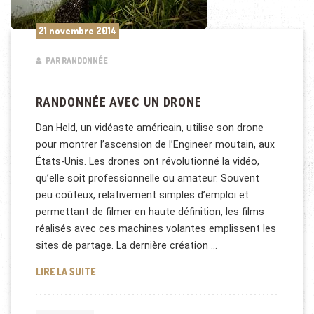
21 novembre 2014
PAR RANDONNÉE
RANDONNÉE AVEC UN DRONE
Dan Held, un vidéaste américain, utilise son drone
pour montrer l’ascension de l’Engineer moutain, aux
États-Unis. Les drones ont révolutionné la vidéo,
qu’elle soit professionnelle ou amateur. Souvent
peu coûteux, relativement simples d’emploi et
permettant de filmer en haute définition, les films
réalisés avec ces machines volantes emplissent les
sites de partage. La dernière création …
RANDONNÉE AVEC UN DRONE
LIRE LA SUITE