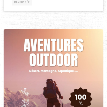
RANDONNÉE