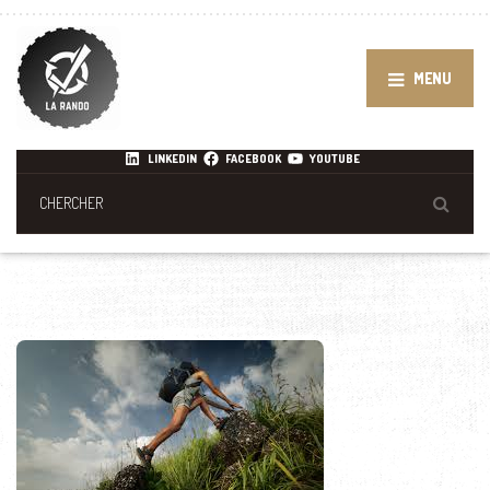
MENU
LINKEDIN
FACEBOOK
YOUTUBE