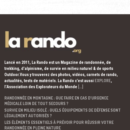
Lancé en 2011, La Rando est un Magazine de randonnée, de
trekking, d’alpinisme, de survie en milieu naturel & de sports
Outdoor.Vous y trouverez des photos, vidéos, carnets de rando,
actualités, tests de matériels. La Rando c’est aussi
EXPLORE
,
l’Association des Explorateurs du Monde
[…]
RANDONNÉE EN MONTAGNE : QUE FAIRE EN CAS D’URGENCE
MÉDICALE LOIN DE TOUT SECOURS ?
SURVIE EN MILIEU ISOLÉ : QUELS ÉQUIPEMENTS DE DÉFENSE SONT
LÉGALEMENT AUTORISÉS ?
LES ÉLÉMENTS ESSENTIELS À PRÉVOIR POUR RÉUSSIR VOTRE
RANDONNÉE EN PLEINE NATURE