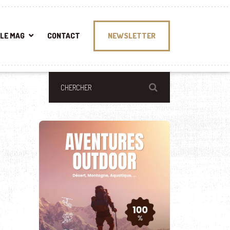
LE MAG
CONTACT
NEWSLETTER