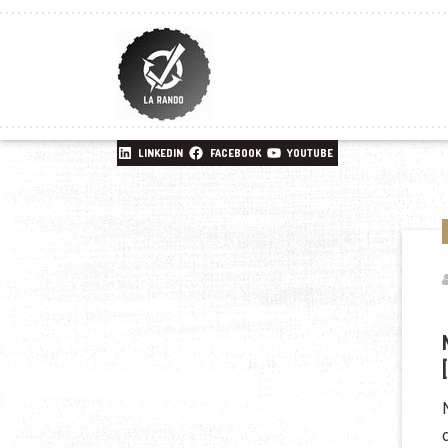
LINKEDIN
FACEBOOK
YOUTUBE