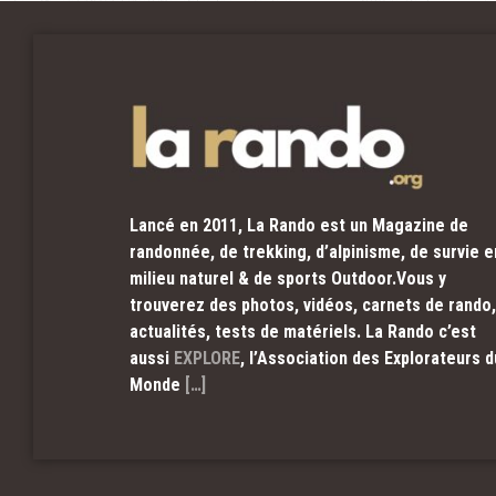
Lancé en 2011, La Rando est un Magazine de
randonnée, de trekking, d’alpinisme, de survie e
milieu naturel & de sports Outdoor.Vous y
trouverez des photos, vidéos, carnets de rando,
actualités, tests de matériels. La Rando c’est
aussi
EXPLORE
, l’Association des Explorateurs d
Monde
[…]