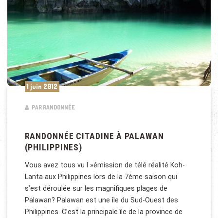
1 juin 2012
PAR RANDONNÉE
RANDONNÉE CITADINE À PALAWAN
(PHILIPPINES)
Vous avez tous vu l »émission de télé réalité Koh-
Lanta aux Philippines lors de la 7ème saison qui
s’est déroulée sur les magnifiques plages de
Palawan? Palawan est une île du Sud-Ouest des
Philippines. C’est la principale île de la province de