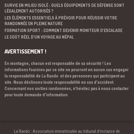
SURVIE EN MILIEU ISOLÉ : QUELS ÉQUIPEMENTS DE DÉFENSE SONT
LÉGALEMENT AUTORISÉS ?
LES ÉLÉMENTS ESSENTIELS À PRÉVOIR POUR RÉUSSIR VOTRE
RANDONNÉE EN PLEINE NATURE
FORMATION SPORT : COMMENT DEVENIR MONITEUR D’ESCALADE
LE COÛT RÉEL D’UN VOYAGE AU NÉPAL
AVERTISSEMENT !
En montagne, chacun est responsable de sa sécurité ! Les
informations fournies par ce site ne pourront en aucun cas engager
la responsabilité de La Rando et des personnes qui participent au
site. Nous déclinons toute responsabilité en cas d’accident.
Concernant nos sorties randonnées, n’hésitez pas à nous contacter
pour toute demande d’information.
La Rando : Association immatriculée au tribunal d’instance de