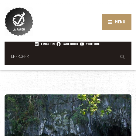
MENU
LINKEDIN
FACEBOOK
YOUTUBE