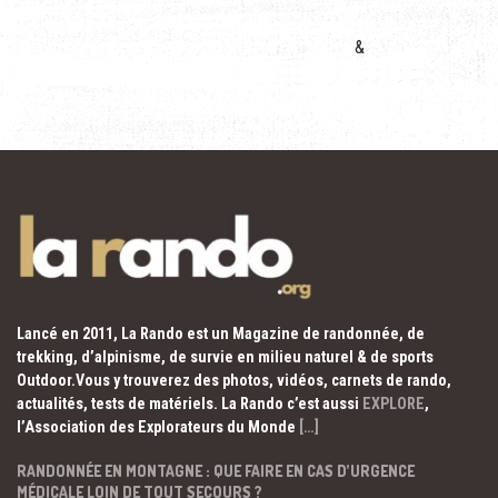
&
Lancé en 2011, La Rando est un Magazine de randonnée, de
trekking, d’alpinisme, de survie en milieu naturel & de sports
Outdoor.Vous y trouverez des photos, vidéos, carnets de rando,
actualités, tests de matériels. La Rando c’est aussi
EXPLORE
,
l’Association des Explorateurs du Monde
[…]
RANDONNÉE EN MONTAGNE : QUE FAIRE EN CAS D’URGENCE
MÉDICALE LOIN DE TOUT SECOURS ?