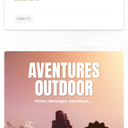
DUBAI TV