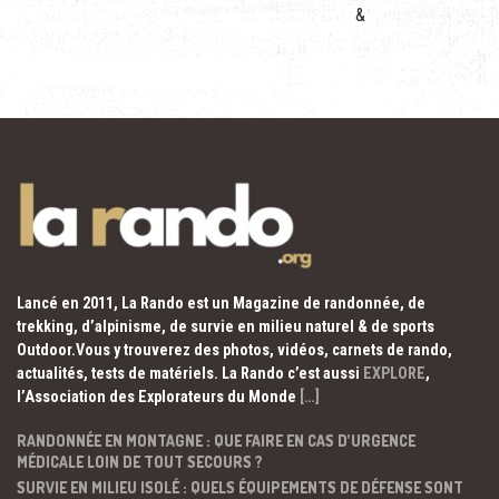
&
Lancé en 2011, La Rando est un Magazine de randonnée, de
trekking, d’alpinisme, de survie en milieu naturel & de sports
Outdoor.Vous y trouverez des photos, vidéos, carnets de rando,
actualités, tests de matériels. La Rando c’est aussi
EXPLORE
,
l’Association des Explorateurs du Monde
[…]
RANDONNÉE EN MONTAGNE : QUE FAIRE EN CAS D’URGENCE
MÉDICALE LOIN DE TOUT SECOURS ?
SURVIE EN MILIEU ISOLÉ : QUELS ÉQUIPEMENTS DE DÉFENSE SONT