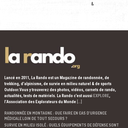
&
Lancé en 2011, La Rando est un Magazine de randonnée, de
trekking, d’alpinisme, de survie en milieu naturel & de sports
Outdoor.Vous y trouverez des photos, vidéos, carnets de rando,
actualités, tests de matériels. La Rando c’est aussi
EXPLORE
,
l’Association des Explorateurs du Monde
[…]
RANDONNÉE EN MONTAGNE : QUE FAIRE EN CAS D’URGENCE
MÉDICALE LOIN DE TOUT SECOURS ?
SURVIE EN MILIEU ISOLÉ : QUELS ÉQUIPEMENTS DE DÉFENSE SONT