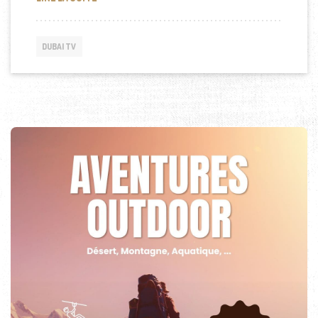
DUBAI TV