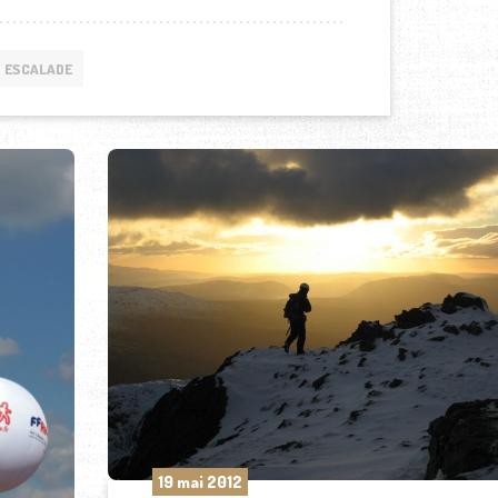
ESCALADE
19 mai 2012