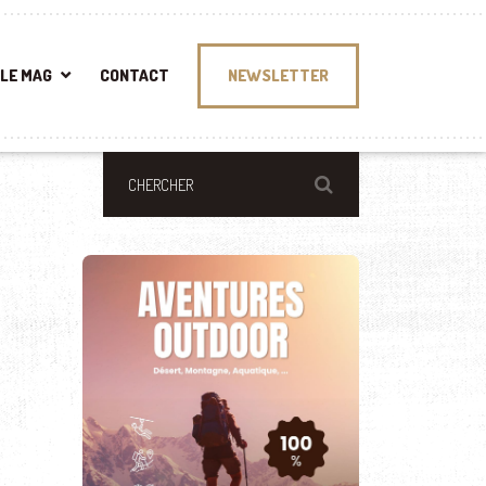
LE MAG
CONTACT
NEWSLETTER