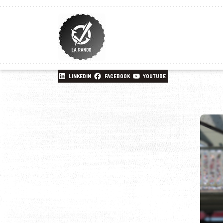
LINKEDIN
FACEBOOK
YOUTUBE