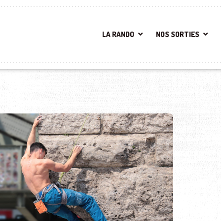
LA RANDO
NOS SORTIES