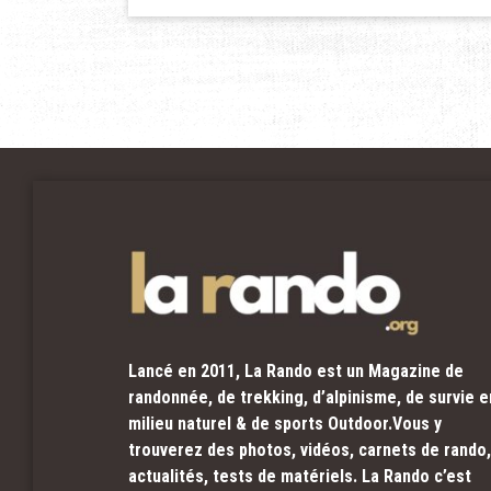
Lancé en 2011, La Rando est un Magazine de
randonnée, de trekking, d’alpinisme, de survie e
milieu naturel & de sports Outdoor.Vous y
trouverez des photos, vidéos, carnets de rando,
actualités, tests de matériels. La Rando c’est