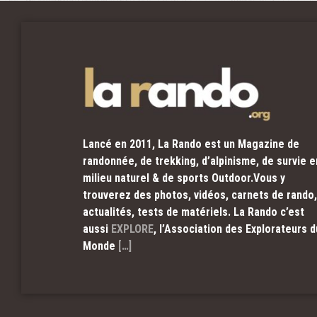
Lancé en 2011, La Rando est un Magazine de
randonnée, de trekking, d’alpinisme, de survie e
milieu naturel & de sports Outdoor.Vous y
trouverez des photos, vidéos, carnets de rando,
actualités, tests de matériels. La Rando c’est
aussi
EXPLORE
, l’Association des Explorateurs d
Monde
[…]