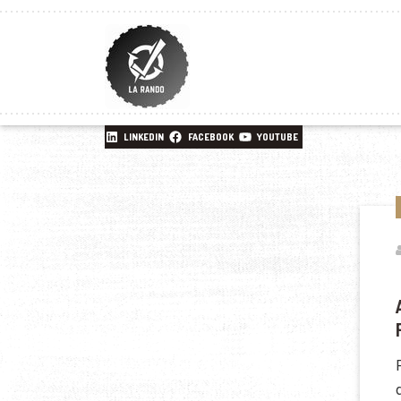
LINKEDIN
FACEBOOK
YOUTUBE