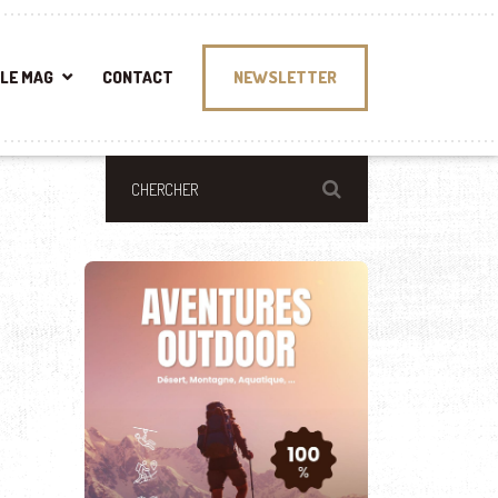
LE MAG
CONTACT
NEWSLETTER