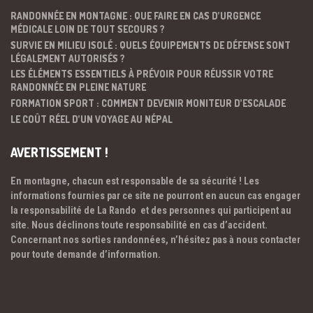
RANDONNÉE EN MONTAGNE : QUE FAIRE EN CAS D’URGENCE
MÉDICALE LOIN DE TOUT SECOURS ?
SURVIE EN MILIEU ISOLÉ : QUELS ÉQUIPEMENTS DE DÉFENSE SONT
LÉGALEMENT AUTORISÉS ?
LES ÉLÉMENTS ESSENTIELS À PRÉVOIR POUR RÉUSSIR VOTRE
RANDONNÉE EN PLEINE NATURE
FORMATION SPORT : COMMENT DEVENIR MONITEUR D’ESCALADE
LE COÛT RÉEL D’UN VOYAGE AU NÉPAL
AVERTISSEMENT !
En montagne, chacun est responsable de sa sécurité ! Les
informations fournies par ce site ne pourront en aucun cas engager
la responsabilité de La Rando et des personnes qui participent au
site. Nous déclinons toute responsabilité en cas d’accident.
Concernant nos sorties randonnées, n’hésitez pas à nous contacter
pour toute demande d’information.