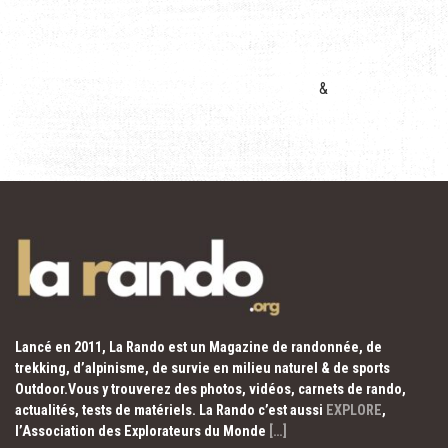
&
Lancé en 2011, La Rando est un Magazine de randonnée, de
trekking, d’alpinisme, de survie en milieu naturel & de sports
Outdoor.Vous y trouverez des photos, vidéos, carnets de rando,
actualités, tests de matériels. La Rando c’est aussi
EXPLORE
,
l’Association des Explorateurs du Monde
[…]