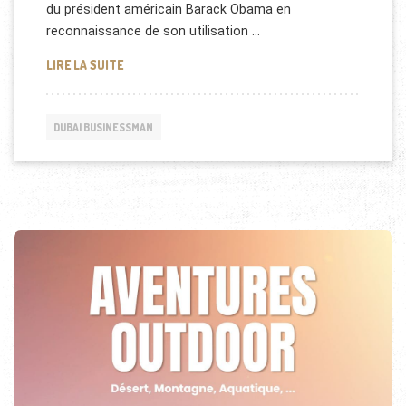
du président américain Barack Obama en
reconnaissance de son utilisation …
FATIMA AL ZAABI RÉNOVE MICROSOFT POWERPOIN
LIRE LA SUITE
DUBAI BUSINESSMAN