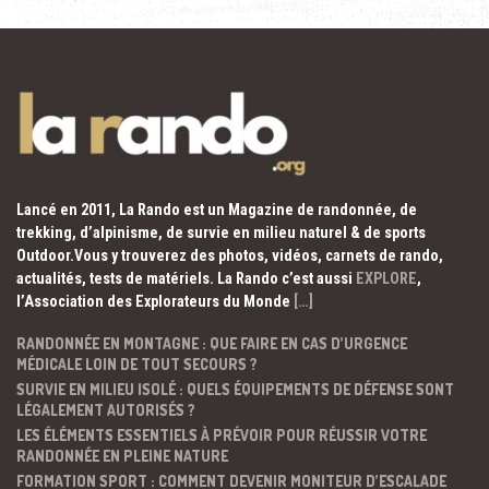
Lancé en 2011, La Rando est un Magazine de randonnée, de
trekking, d’alpinisme, de survie en milieu naturel & de sports
Outdoor.Vous y trouverez des photos, vidéos, carnets de rando,
actualités, tests de matériels. La Rando c’est aussi
EXPLORE
,
l’Association des Explorateurs du Monde
[…]
RANDONNÉE EN MONTAGNE : QUE FAIRE EN CAS D’URGENCE
MÉDICALE LOIN DE TOUT SECOURS ?
SURVIE EN MILIEU ISOLÉ : QUELS ÉQUIPEMENTS DE DÉFENSE SONT
LÉGALEMENT AUTORISÉS ?
LES ÉLÉMENTS ESSENTIELS À PRÉVOIR POUR RÉUSSIR VOTRE
RANDONNÉE EN PLEINE NATURE
FORMATION SPORT : COMMENT DEVENIR MONITEUR D’ESCALADE