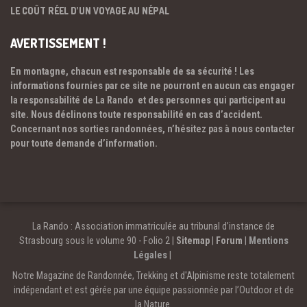
LE COÛT RÉEL D’UN VOYAGE AU NÉPAL
AVERTISSEMENT !
En montagne, chacun est responsable de sa sécurité ! Les
informations fournies par ce site ne pourront en aucun cas engager
la responsabilité de La Rando et des personnes qui participent au
site. Nous déclinons toute responsabilité en cas d’accident.
Concernant nos sorties randonnées, n’hésitez pas à nous contacter
pour toute demande d’information.
La Rando : Association immatriculée au tribunal d’instance de
Strasbourg sous le volume 90 - Folio 2 |
Sitemap
|
Forum
|
Mentions
Légales
|
Notre Magazine de Randonnée, Trekking et d'Alpinisme reste totalement
indépendant et est gérée par une équipe passionnée par l’Outdoor et de
la Nature.