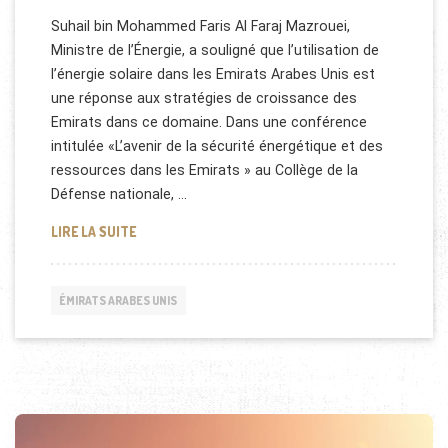
Suhail bin Mohammed Faris Al Faraj Mazrouei,
Ministre de l’Énergie, a souligné que l’utilisation de
l’énergie solaire dans les Emirats Arabes Unis est
une réponse aux stratégies de croissance des
Emirats dans ce domaine. Dans une conférence
intitulée «L’avenir de la sécurité énergétique et des
ressources dans les Emirats » au Collège de la
Défense nationale, …
L’ÉNERGIE ALTERNATIVE AUX EMIRATS ARABES UNI
LIRE LA SUITE
ÉMIRATS ARABES UNIS