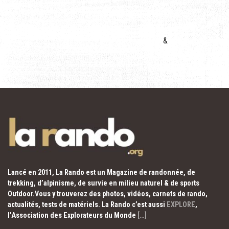
&
Lancé en 2011, La Rando est un Magazine de randonnée, de
trekking, d’alpinisme, de survie en milieu naturel & de sports
Outdoor.Vous y trouverez des photos, vidéos, carnets de rando,
actualités, tests de matériels. La Rando c’est aussi
EXPLORE
,
l’Association des Explorateurs du Monde
[…]