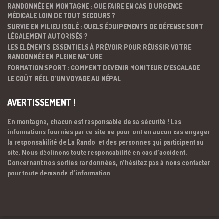
RANDONNÉE EN MONTAGNE : QUE FAIRE EN CAS D’URGENCE
MÉDICALE LOIN DE TOUT SECOURS ?
SURVIE EN MILIEU ISOLÉ : QUELS ÉQUIPEMENTS DE DÉFENSE SONT
LÉGALEMENT AUTORISÉS ?
LES ÉLÉMENTS ESSENTIELS À PRÉVOIR POUR RÉUSSIR VOTRE
RANDONNÉE EN PLEINE NATURE
FORMATION SPORT : COMMENT DEVENIR MONITEUR D’ESCALADE
LE COÛT RÉEL D’UN VOYAGE AU NÉPAL
AVERTISSEMENT !
En montagne, chacun est responsable de sa sécurité ! Les
informations fournies par ce site ne pourront en aucun cas engager
la responsabilité de La Rando et des personnes qui participent au
site. Nous déclinons toute responsabilité en cas d’accident.
Concernant nos sorties randonnées, n’hésitez pas à nous contacter
pour toute demande d’information.