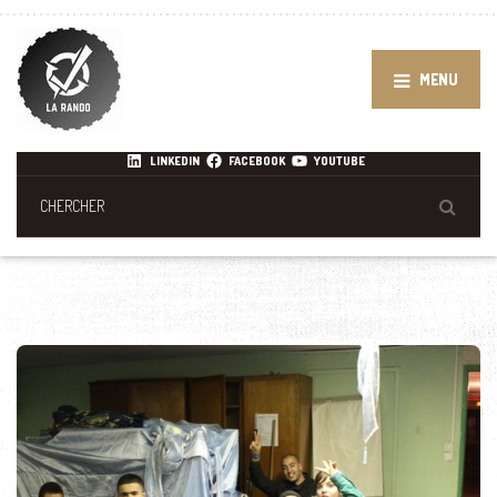
MENU
LINKEDIN
FACEBOOK
YOUTUBE