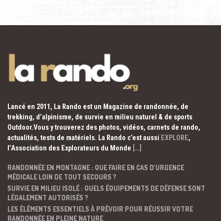
Lancé en 2011, La Rando est un Magazine de randonnée, de
trekking, d’alpinisme, de survie en milieu naturel & de sports
Outdoor.Vous y trouverez des photos, vidéos, carnets de rando,
actualités, tests de matériels. La Rando c’est aussi
EXPLORE
,
l’Association des Explorateurs du Monde
[…]
RANDONNÉE EN MONTAGNE : QUE FAIRE EN CAS D’URGENCE
MÉDICALE LOIN DE TOUT SECOURS ?
SURVIE EN MILIEU ISOLÉ : QUELS ÉQUIPEMENTS DE DÉFENSE SONT
LÉGALEMENT AUTORISÉS ?
LES ÉLÉMENTS ESSENTIELS À PRÉVOIR POUR RÉUSSIR VOTRE
RANDONNÉE EN PLEINE NATURE