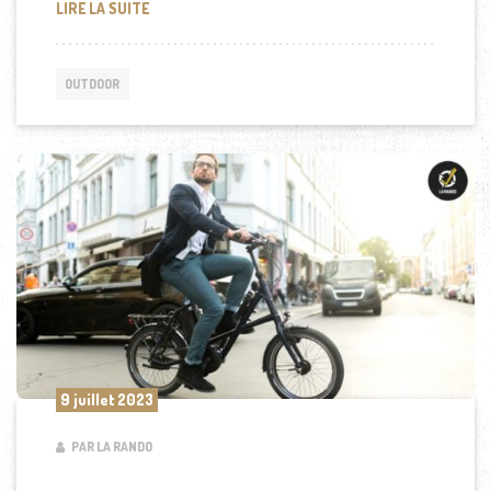
POURQUOI PRIVILÉGIER UNE LAMPE TORCHE RECH
LIRE LA SUITE
OUTDOOR
9 juillet 2023
PAR LA RANDO