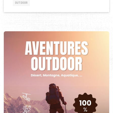
OUTDOOR