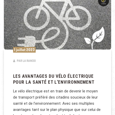
1 juillet 2023
PAR LA RANDO
LES AVANTAGES DU VÉLO ÉLECTRIQUE
POUR LA SANTÉ ET L’ENVIRONNEMENT
Le vélo électrique est en train de devenir le moyen
de transport préféré des citadins soucieux de leur
santé et de l’environnement. Avec ses multiples
avantages tant sur le plan physique que sur celui de