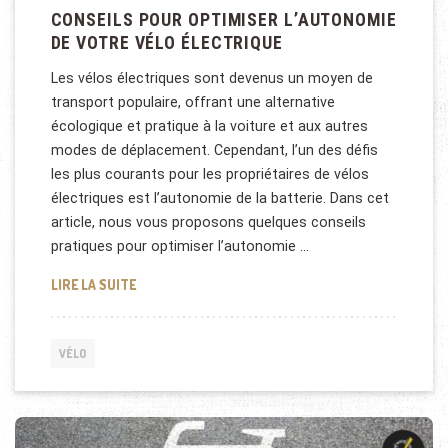
CONSEILS POUR OPTIMISER L’AUTONOMIE
DE VOTRE VÉLO ÉLECTRIQUE
Les vélos électriques sont devenus un moyen de
transport populaire, offrant une alternative
écologique et pratique à la voiture et aux autres
modes de déplacement. Cependant, l’un des défis
les plus courants pour les propriétaires de vélos
électriques est l’autonomie de la batterie. Dans cet
article, nous vous proposons quelques conseils
pratiques pour optimiser l’autonomie …
CONSEILS POUR OPTIMISER L’AUTONOMIE DE VOTR
LIRE LA SUITE
VÉLO