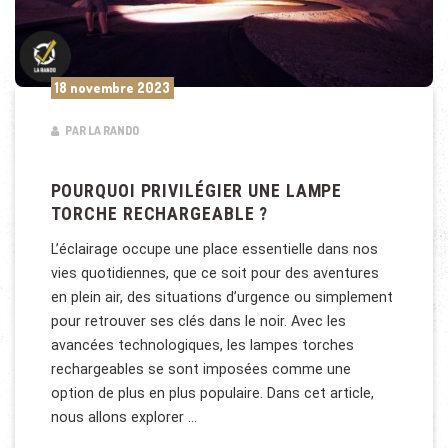
18 novembre 2023
PAR LA RANDO
POURQUOI PRIVILÉGIER UNE LAMPE
TORCHE RECHARGEABLE ?
L’éclairage occupe une place essentielle dans nos
vies quotidiennes, que ce soit pour des aventures
en plein air, des situations d’urgence ou simplement
pour retrouver ses clés dans le noir. Avec les
avancées technologiques, les lampes torches
rechargeables se sont imposées comme une
option de plus en plus populaire. Dans cet article,
nous allons explorer …