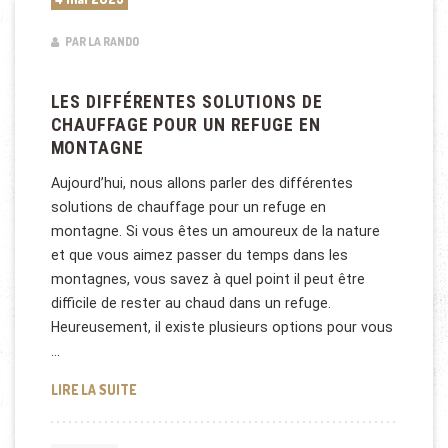
PAR LA RANDO
LES DIFFÉRENTES SOLUTIONS DE
CHAUFFAGE POUR UN REFUGE EN
MONTAGNE
Aujourd’hui, nous allons parler des différentes
solutions de chauffage pour un refuge en
montagne. Si vous êtes un amoureux de la nature
et que vous aimez passer du temps dans les
montagnes, vous savez à quel point il peut être
difficile de rester au chaud dans un refuge.
Heureusement, il existe plusieurs options pour vous
…
LES DIFFÉRENTES SOLUTIONS DE CHAUFFAGE POU
LIRE LA SUITE