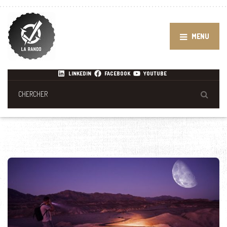
MENU
LINKEDIN
FACEBOOK
YOUTUBE