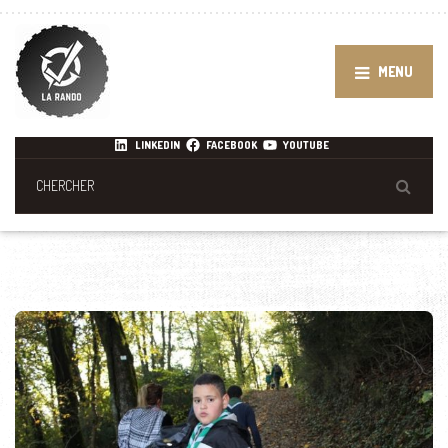
MENU
LINKEDIN
FACEBOOK
YOUTUBE