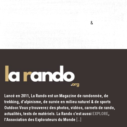
&
Lancé en 2011, La Rando est un Magazine de randonnée, de
trekking, d’alpinisme, de survie en milieu naturel & de sports
Outdoor.Vous y trouverez des photos, vidéos, carnets de rando,
actualités, tests de matériels. La Rando c’est aussi
EXPLORE
,
l’Association des Explorateurs du Monde
[…]