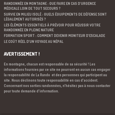
RANDONNÉE EN MONTAGNE : QUE FAIRE EN CAS D’URGENCE
MÉDICALE LOIN DE TOUT SECOURS ?
SURVIE EN MILIEU ISOLÉ : QUELS ÉQUIPEMENTS DE DÉFENSE SONT
LÉGALEMENT AUTORISÉS ?
LES ÉLÉMENTS ESSENTIELS À PRÉVOIR POUR RÉUSSIR VOTRE
RANDONNÉE EN PLEINE NATURE
FORMATION SPORT : COMMENT DEVENIR MONITEUR D’ESCALADE
LE COÛT RÉEL D’UN VOYAGE AU NÉPAL
AVERTISSEMENT !
En montagne, chacun est responsable de sa sécurité ! Les
informations fournies par ce site ne pourront en aucun cas engager
la responsabilité de La Rando et des personnes qui participent au
site. Nous déclinons toute responsabilité en cas d’accident.
Concernant nos sorties randonnées, n’hésitez pas à nous contacter
pour toute demande d’information.