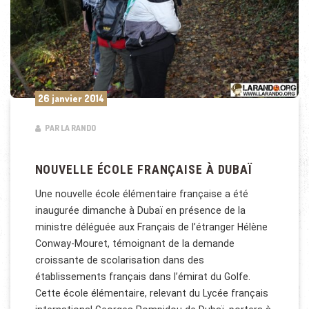
26 janvier 2014
PAR LA RANDO
NOUVELLE ÉCOLE FRANÇAISE À DUBAÏ
Une nouvelle école élémentaire française a été
inaugurée dimanche à Dubaï en présence de la
ministre déléguée aux Français de l’étranger Hélène
Conway-Mouret, témoignant de la demande
croissante de scolarisation dans des
établissements français dans l’émirat du Golfe.
Cette école élémentaire, relevant du Lycée français