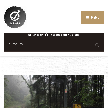
MENU
LINKEDIN
FACEBOOK
YOUTUBE