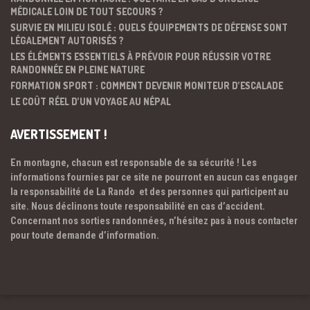
MÉDICALE LOIN DE TOUT SECOURS ?
SURVIE EN MILIEU ISOLÉ : QUELS ÉQUIPEMENTS DE DÉFENSE SONT
LÉGALEMENT AUTORISÉS ?
LES ÉLÉMENTS ESSENTIELS À PRÉVOIR POUR RÉUSSIR VOTRE
RANDONNÉE EN PLEINE NATURE
FORMATION SPORT : COMMENT DEVENIR MONITEUR D’ESCALADE
LE COÛT RÉEL D’UN VOYAGE AU NÉPAL
AVERTISSEMENT !
En montagne, chacun est responsable de sa sécurité ! Les
informations fournies par ce site ne pourront en aucun cas engager
la responsabilité de La Rando et des personnes qui participent au
site. Nous déclinons toute responsabilité en cas d’accident.
Concernant nos sorties randonnées, n’hésitez pas à nous contacter
pour toute demande d’information.