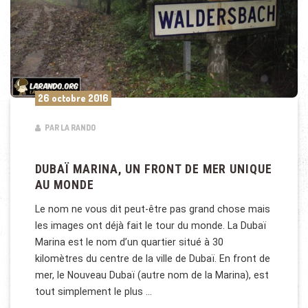
26 octobre 2016
PAR LA RANDO
DUBAÏ MARINA, UN FRONT DE MER UNIQUE
AU MONDE
Le nom ne vous dit peut-être pas grand chose mais
les images ont déjà fait le tour du monde. La Dubaï
Marina est le nom d’un quartier situé à 30
kilomètres du centre de la ville de Dubaï. En front de
mer, le Nouveau Dubaï (autre nom de la Marina), est
tout simplement le plus …