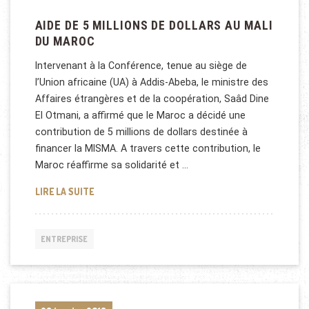
AIDE DE 5 MILLIONS DE DOLLARS AU MALI
DU MAROC
Intervenant à la Conférence, tenue au siège de
l’Union africaine (UA) à Addis-Abeba, le ministre des
Affaires étrangères et de la coopération, Saâd Dine
El Otmani, a affirmé que le Maroc a décidé une
contribution de 5 millions de dollars destinée à
financer la MISMA. A travers cette contribution, le
Maroc réaffirme sa solidarité et …
AIDE DE 5 MILLIONS DE DOLLARS AU MALI DU MARO
LIRE LA SUITE
ENTREPRISE