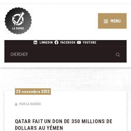
MENU
LINKEDIN
FACEBOOK
YOUTUBE
25 novembre 2013
PAR LA RANDO
QATAR FAIT UN DON DE 350 MILLIONS DE
DOLLARS AU YÉMEN