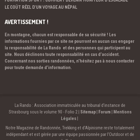
LE COÛT RÉEL D’UN VOYAGE AU NÉPAL
AVERTISSEMENT !
En montagne, chacun est responsable de sa sécurité ! Les
informations fournies par ce site ne pourront en aucun cas engager
la responsabilité de La Rando et des personnes qui participent au
site. Nous déclinons toute responsabilité en cas d’accident.
Concernant nos sorties randonnées, n’hésitez pas à nous contacter
pour toute demande d’information.
La Rando : Association immatriculée au tribunal d’instance de
Strasbourg sous le volume 90 - Folio 2 |
Sitemap
|
Forum
|
Mentions
Légales
|
Notre Magazine de Randonnée, Trekking et d'Alpinisme reste totalement
indépendant et est gérée par une équipe passionnée par l’Outdoor et de