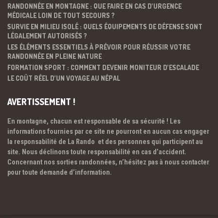
RANDONNÉE EN MONTAGNE : QUE FAIRE EN CAS D’URGENCE
MÉDICALE LOIN DE TOUT SECOURS ?
SURVIE EN MILIEU ISOLÉ : QUELS ÉQUIPEMENTS DE DÉFENSE SONT
LÉGALEMENT AUTORISÉS ?
LES ÉLÉMENTS ESSENTIELS À PRÉVOIR POUR RÉUSSIR VOTRE
RANDONNÉE EN PLEINE NATURE
FORMATION SPORT : COMMENT DEVENIR MONITEUR D’ESCALADE
LE COÛT RÉEL D’UN VOYAGE AU NÉPAL
AVERTISSEMENT !
En montagne, chacun est responsable de sa sécurité ! Les
informations fournies par ce site ne pourront en aucun cas engager
la responsabilité de La Rando et des personnes qui participent au
site. Nous déclinons toute responsabilité en cas d’accident.
Concernant nos sorties randonnées, n’hésitez pas à nous contacter
pour toute demande d’information.