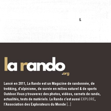
&
Lancé en 2011, La Rando est un Magazine de randonnée, de
trekking, d’alpinisme, de survie en milieu naturel & de sports
Outdoor.Vous y trouverez des photos, vidéos, carnets de rando,
actualités, tests de matériels. La Rando c’est aussi
EXPLORE
,
l’Association des Explorateurs du Monde
[…]