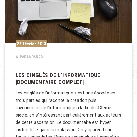
25 février 2013
PAR LA RANDO
LES CINGLÉS DE L’INFORMATIQUE
[DOCUMENTAIRE COMPLET]
Les cinglés de l’informatique » est une épopée en
trois parties qui raconte la création puis
l’avènement de l’informatique à la fin du XXeme
siècle, en s’intéressant particulièrement aux acteurs
de cette ascension. Le documentaire est hyper
instructif et jamais molasson. On y apprend une