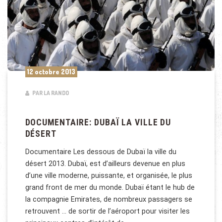
12 octobre 2013
PAR LA RANDO
DOCUMENTAIRE: DUBAÏ LA VILLE DU
DÉSERT
Documentaire Les dessous de Dubaï la ville du
désert 2013. Dubaï, est d’ailleurs devenue en plus
d’une ville moderne, puissante, et organisée, le plus
grand front de mer du monde. Dubaï étant le hub de
la compagnie Emirates, de nombreux passagers se
retrouvent … de sortir de l’aéroport pour visiter les