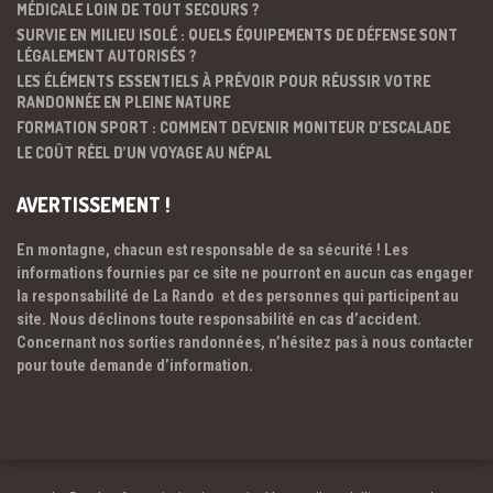
MÉDICALE LOIN DE TOUT SECOURS ?
SURVIE EN MILIEU ISOLÉ : QUELS ÉQUIPEMENTS DE DÉFENSE SONT
LÉGALEMENT AUTORISÉS ?
LES ÉLÉMENTS ESSENTIELS À PRÉVOIR POUR RÉUSSIR VOTRE
RANDONNÉE EN PLEINE NATURE
FORMATION SPORT : COMMENT DEVENIR MONITEUR D’ESCALADE
LE COÛT RÉEL D’UN VOYAGE AU NÉPAL
AVERTISSEMENT !
En montagne, chacun est responsable de sa sécurité ! Les
informations fournies par ce site ne pourront en aucun cas engager
la responsabilité de La Rando et des personnes qui participent au
site. Nous déclinons toute responsabilité en cas d’accident.
Concernant nos sorties randonnées, n’hésitez pas à nous contacter
pour toute demande d’information.