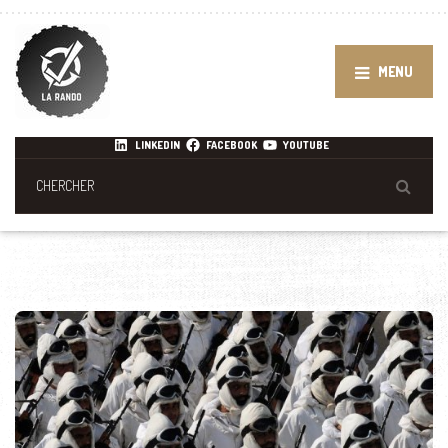
MENU
LINKEDIN
FACEBOOK
YOUTUBE