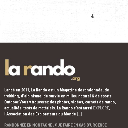
&
Lancé en 2011, La Rando est un Magazine de randonnée, de
trekking, d’alpinisme, de survie en milieu naturel & de sports
Outdoor.Vous y trouverez des photos, vidéos, carnets de rando,
actualités, tests de matériels. La Rando c’est aussi
EXPLORE
,
l’Association des Explorateurs du Monde
[…]
RANDONNÉE EN MONTAGNE : QUE FAIRE EN CAS D’URGENCE