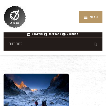
MENU
LINKEDIN
FACEBOOK
YOUTUBE