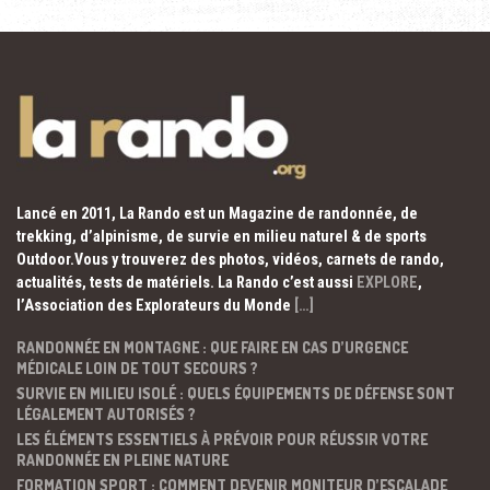
Lancé en 2011, La Rando est un Magazine de randonnée, de
trekking, d’alpinisme, de survie en milieu naturel & de sports
Outdoor.Vous y trouverez des photos, vidéos, carnets de rando,
actualités, tests de matériels. La Rando c’est aussi
EXPLORE
,
l’Association des Explorateurs du Monde
[…]
RANDONNÉE EN MONTAGNE : QUE FAIRE EN CAS D’URGENCE
MÉDICALE LOIN DE TOUT SECOURS ?
SURVIE EN MILIEU ISOLÉ : QUELS ÉQUIPEMENTS DE DÉFENSE SONT
LÉGALEMENT AUTORISÉS ?
LES ÉLÉMENTS ESSENTIELS À PRÉVOIR POUR RÉUSSIR VOTRE
RANDONNÉE EN PLEINE NATURE
FORMATION SPORT : COMMENT DEVENIR MONITEUR D’ESCALADE