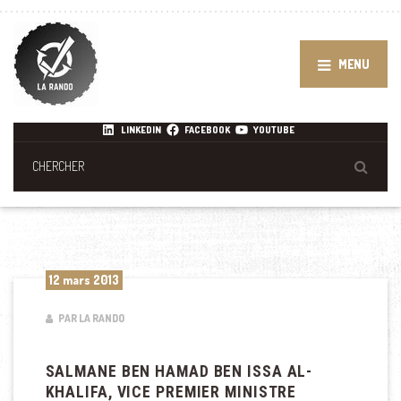
MENU
LINKEDIN
FACEBOOK
YOUTUBE
12 mars 2013
PAR LA RANDO
SALMANE BEN HAMAD BEN ISSA AL-
KHALIFA, VICE PREMIER MINISTRE