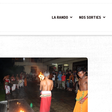
LA RANDO
NOS SORTIES