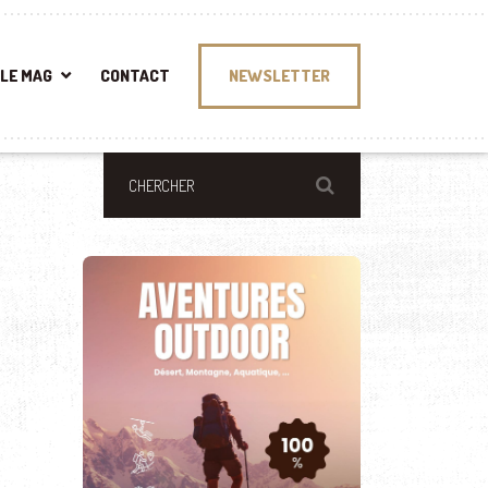
LE MAG
CONTACT
NEWSLETTER