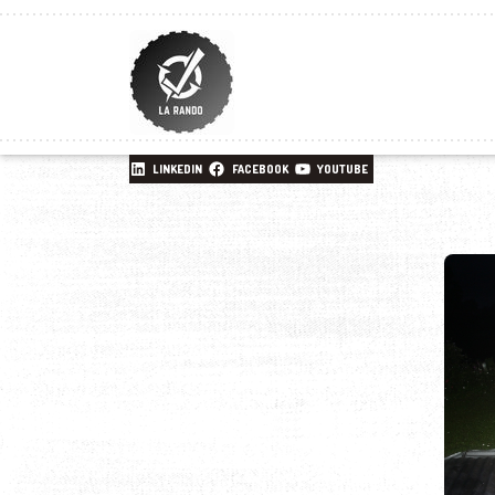
LINKEDIN
FACEBOOK
YOUTUBE