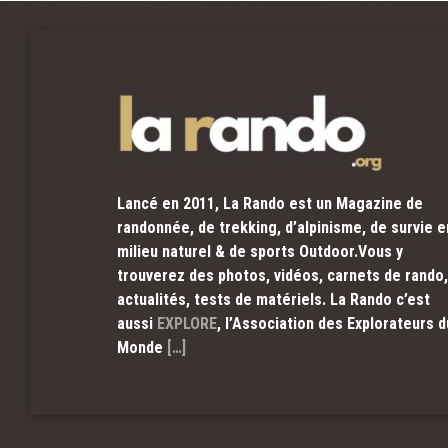
Lancé en 2011, La Rando est un Magazine de
randonnée, de trekking, d’alpinisme, de survie e
milieu naturel & de sports Outdoor.Vous y
trouverez des photos, vidéos, carnets de rando,
actualités, tests de matériels. La Rando c’est
aussi
EXPLORE
, l’Association des Explorateurs d
Monde
[…]