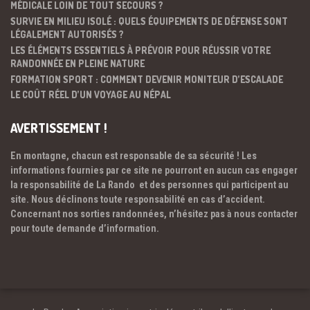
MÉDICALE LOIN DE TOUT SECOURS ?
SURVIE EN MILIEU ISOLÉ : QUELS ÉQUIPEMENTS DE DÉFENSE SONT
LÉGALEMENT AUTORISÉS ?
LES ÉLÉMENTS ESSENTIELS À PRÉVOIR POUR RÉUSSIR VOTRE
RANDONNÉE EN PLEINE NATURE
FORMATION SPORT : COMMENT DEVENIR MONITEUR D’ESCALADE
LE COÛT RÉEL D’UN VOYAGE AU NÉPAL
AVERTISSEMENT !
En montagne, chacun est responsable de sa sécurité ! Les
informations fournies par ce site ne pourront en aucun cas engager
la responsabilité de La Rando et des personnes qui participent au
site. Nous déclinons toute responsabilité en cas d’accident.
Concernant nos sorties randonnées, n’hésitez pas à nous contacter
pour toute demande d’information.