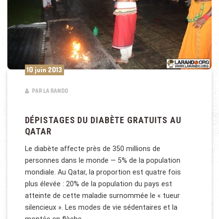
10 juin 2013
PAR LA RANDO
DÉPISTAGES DU DIABÈTE GRATUITS AU
QATAR
Le diabète affecte près de 350 millions de
personnes dans le monde — 5% de la population
mondiale. Au Qatar, la proportion est quatre fois
plus élevée : 20% de la population du pays est
atteinte de cette maladie surnommée le « tueur
silencieux ». Les modes de vie sédentaires et la