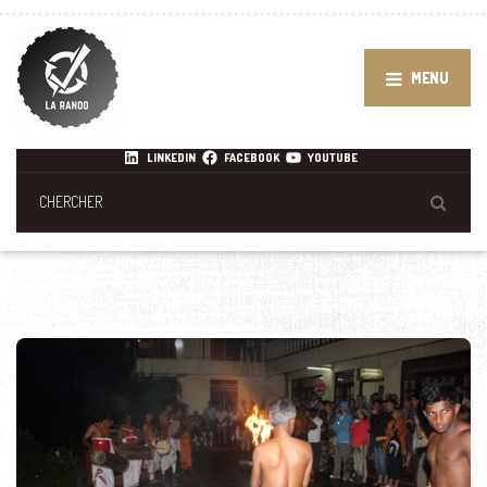
MENU
LINKEDIN
FACEBOOK
YOUTUBE