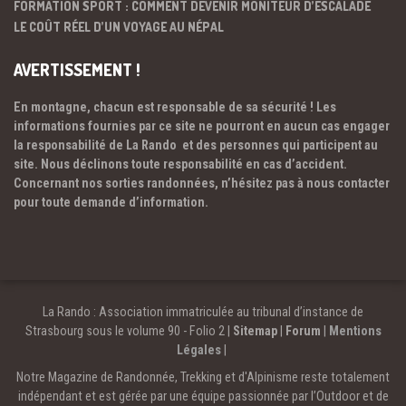
FORMATION SPORT : COMMENT DEVENIR MONITEUR D’ESCALADE
LE COÛT RÉEL D’UN VOYAGE AU NÉPAL
AVERTISSEMENT !
En montagne, chacun est responsable de sa sécurité ! Les
informations fournies par ce site ne pourront en aucun cas engager
la responsabilité de La Rando et des personnes qui participent au
site. Nous déclinons toute responsabilité en cas d’accident.
Concernant nos sorties randonnées, n’hésitez pas à nous contacter
pour toute demande d’information.
La Rando : Association immatriculée au tribunal d’instance de
Strasbourg sous le volume 90 - Folio 2 |
Sitemap
|
Forum
|
Mentions
Légales
|
Notre Magazine de Randonnée, Trekking et d'Alpinisme reste totalement
indépendant et est gérée par une équipe passionnée par l’Outdoor et de