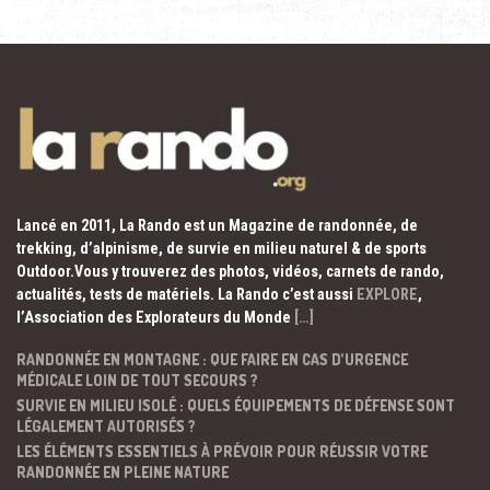
Lancé en 2011, La Rando est un Magazine de randonnée, de
trekking, d’alpinisme, de survie en milieu naturel & de sports
Outdoor.Vous y trouverez des photos, vidéos, carnets de rando,
actualités, tests de matériels. La Rando c’est aussi
EXPLORE
,
l’Association des Explorateurs du Monde
[…]
RANDONNÉE EN MONTAGNE : QUE FAIRE EN CAS D’URGENCE
MÉDICALE LOIN DE TOUT SECOURS ?
SURVIE EN MILIEU ISOLÉ : QUELS ÉQUIPEMENTS DE DÉFENSE SONT
LÉGALEMENT AUTORISÉS ?
LES ÉLÉMENTS ESSENTIELS À PRÉVOIR POUR RÉUSSIR VOTRE
RANDONNÉE EN PLEINE NATURE