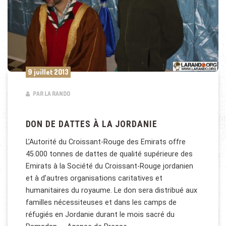
9 juillet 2013
PAR LA RANDO
DON DE DATTES À LA JORDANIE
L’Autorité du Croissant-Rouge des Emirats offre
45.000 tonnes de dattes de qualité supérieure des
Emirats à la Société du Croissant-Rouge jordanien
et à d’autres organisations caritatives et
humanitaires du royaume. Le don sera distribué aux
familles nécessiteuses et dans les camps de
réfugiés en Jordanie durant le mois sacré du