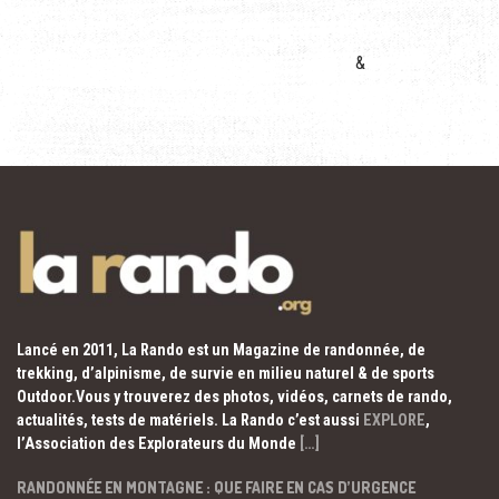
&
Lancé en 2011, La Rando est un Magazine de randonnée, de
trekking, d’alpinisme, de survie en milieu naturel & de sports
Outdoor.Vous y trouverez des photos, vidéos, carnets de rando,
actualités, tests de matériels. La Rando c’est aussi
EXPLORE
,
l’Association des Explorateurs du Monde
[…]
RANDONNÉE EN MONTAGNE : QUE FAIRE EN CAS D’URGENCE