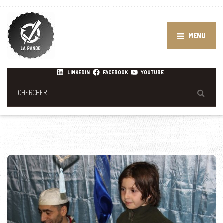
MENU
LINKEDIN
FACEBOOK
YOUTUBE