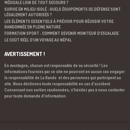
MÉDICALE LOIN DE TOUT SECOURS ?
SURVIE EN MILIEU ISOLÉ : QUELS ÉQUIPEMENTS DE DÉFENSE SONT
LÉGALEMENT AUTORISÉS ?
LES ÉLÉMENTS ESSENTIELS À PRÉVOIR POUR RÉUSSIR VOTRE
RANDONNÉE EN PLEINE NATURE
FORMATION SPORT : COMMENT DEVENIR MONITEUR D’ESCALADE
LE COÛT RÉEL D’UN VOYAGE AU NÉPAL
AVERTISSEMENT !
En montagne, chacun est responsable de sa sécurité ! Les
informations fournies par ce site ne pourront en aucun cas engager
la responsabilité de La Rando et des personnes qui participent au
site. Nous déclinons toute responsabilité en cas d’accident.
Concernant nos sorties randonnées, n’hésitez pas à nous contacter
pour toute demande d’information.