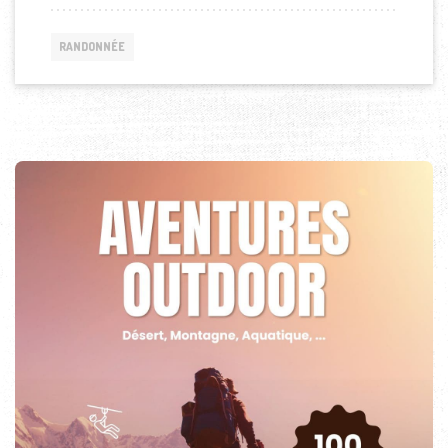
RANDONNÉE