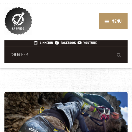
MENU
LINKEDIN
FACEBOOK
YOUTUBE