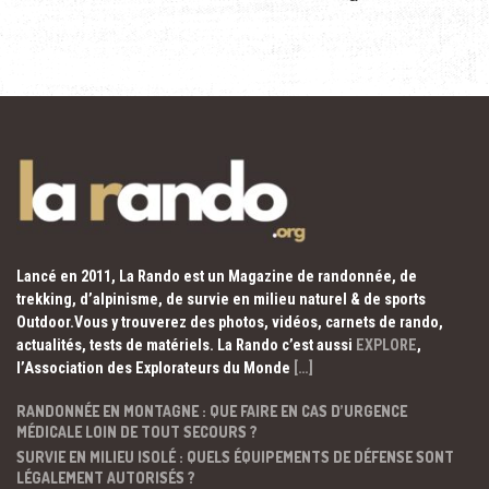
Lancé en 2011, La Rando est un Magazine de randonnée, de
trekking, d’alpinisme, de survie en milieu naturel & de sports
Outdoor.Vous y trouverez des photos, vidéos, carnets de rando,
actualités, tests de matériels. La Rando c’est aussi
EXPLORE
,
l’Association des Explorateurs du Monde
[…]
RANDONNÉE EN MONTAGNE : QUE FAIRE EN CAS D’URGENCE
MÉDICALE LOIN DE TOUT SECOURS ?
SURVIE EN MILIEU ISOLÉ : QUELS ÉQUIPEMENTS DE DÉFENSE SONT
LÉGALEMENT AUTORISÉS ?