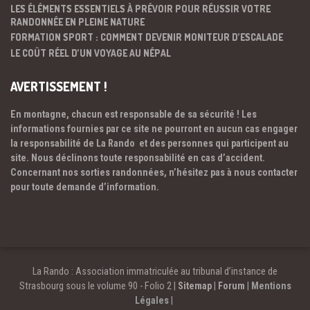
LES ÉLÉMENTS ESSENTIELS À PRÉVOIR POUR RÉUSSIR VOTRE
RANDONNÉE EN PLEINE NATURE
FORMATION SPORT : COMMENT DEVENIR MONITEUR D’ESCALADE
LE COÛT RÉEL D’UN VOYAGE AU NÉPAL
AVERTISSEMENT !
En montagne, chacun est responsable de sa sécurité ! Les
informations fournies par ce site ne pourront en aucun cas engager
la responsabilité de La Rando et des personnes qui participent au
site. Nous déclinons toute responsabilité en cas d’accident.
Concernant nos sorties randonnées, n’hésitez pas à nous contacter
pour toute demande d’information.
La Rando : Association immatriculée au tribunal d’instance de
Strasbourg sous le volume 90 - Folio 2 |
Sitemap
|
Forum
|
Mentions
Légales
|