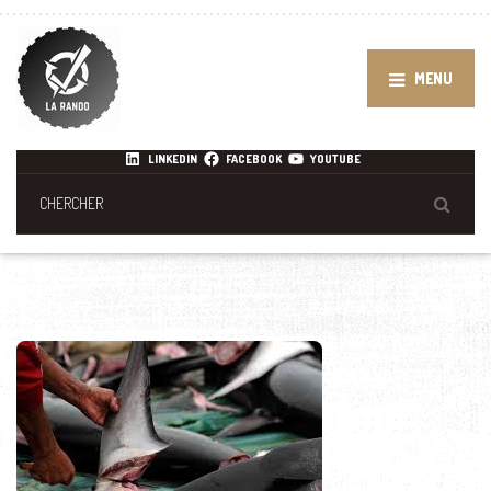
MENU
LINKEDIN
FACEBOOK
YOUTUBE