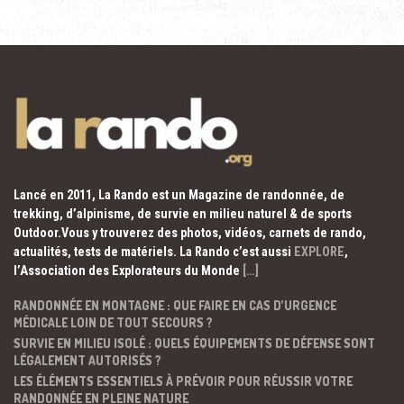
Lancé en 2011, La Rando est un Magazine de randonnée, de
trekking, d’alpinisme, de survie en milieu naturel & de sports
Outdoor.Vous y trouverez des photos, vidéos, carnets de rando,
actualités, tests de matériels. La Rando c’est aussi
EXPLORE
,
l’Association des Explorateurs du Monde
[…]
RANDONNÉE EN MONTAGNE : QUE FAIRE EN CAS D’URGENCE
MÉDICALE LOIN DE TOUT SECOURS ?
SURVIE EN MILIEU ISOLÉ : QUELS ÉQUIPEMENTS DE DÉFENSE SONT
LÉGALEMENT AUTORISÉS ?
LES ÉLÉMENTS ESSENTIELS À PRÉVOIR POUR RÉUSSIR VOTRE
RANDONNÉE EN PLEINE NATURE