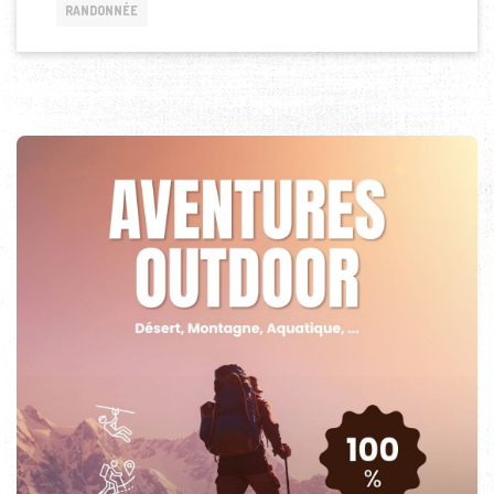
RANDONNÉE