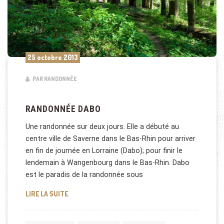
25 octobre 2013
PAR RANDONNÉE
RANDONNÉE DABO
Une randonnée sur deux jours. Elle a débuté au
centre ville de Saverne dans le Bas-Rhin pour arriver
en fin de journée en Lorraine (Dabo); pour finir le
lendemain à Wangenbourg dans le Bas-Rhin. Dabo
est le paradis de la randonnée sous
RANDONNÉE DABO
LIRE LA SUITE