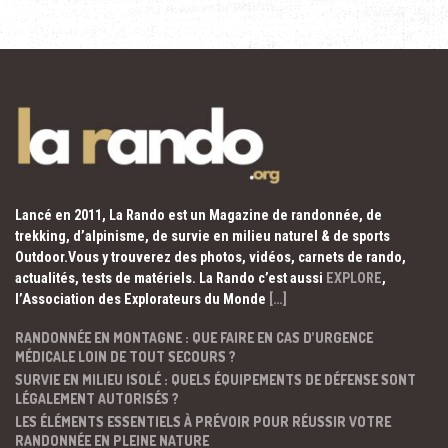
Lancé en 2011, La Rando est un Magazine de randonnée, de
trekking, d’alpinisme, de survie en milieu naturel & de sports
Outdoor.Vous y trouverez des photos, vidéos, carnets de rando,
actualités, tests de matériels. La Rando c’est aussi
EXPLORE
,
l’Association des Explorateurs du Monde
[…]
RANDONNÉE EN MONTAGNE : QUE FAIRE EN CAS D’URGENCE
MÉDICALE LOIN DE TOUT SECOURS ?
SURVIE EN MILIEU ISOLÉ : QUELS ÉQUIPEMENTS DE DÉFENSE SONT
LÉGALEMENT AUTORISÉS ?
LES ÉLÉMENTS ESSENTIELS À PRÉVOIR POUR RÉUSSIR VOTRE
RANDONNÉE EN PLEINE NATURE