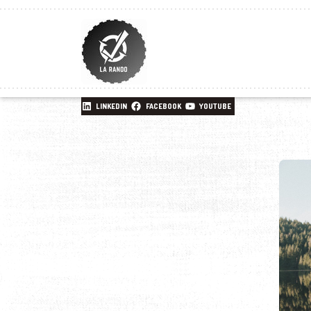
LINKEDIN
FACEBOOK
YOUTUBE