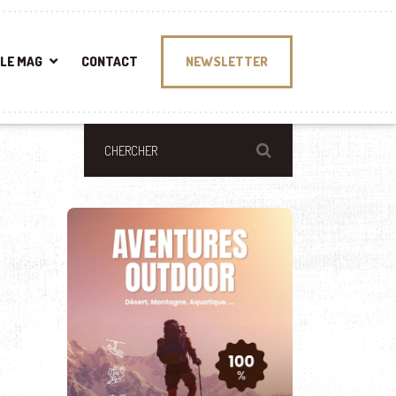
LE MAG
CONTACT
NEWSLETTER