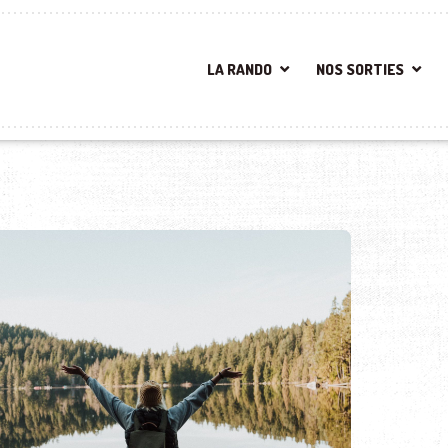
LA RANDO
NOS SORTIES