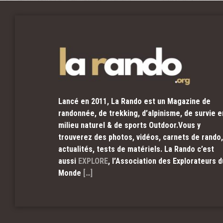
Lancé en 2011, La Rando est un Magazine de
randonnée, de trekking, d’alpinisme, de survie e
milieu naturel & de sports Outdoor.Vous y
trouverez des photos, vidéos, carnets de rando,
actualités, tests de matériels. La Rando c’est
aussi
EXPLORE
, l’Association des Explorateurs d
Monde
[…]