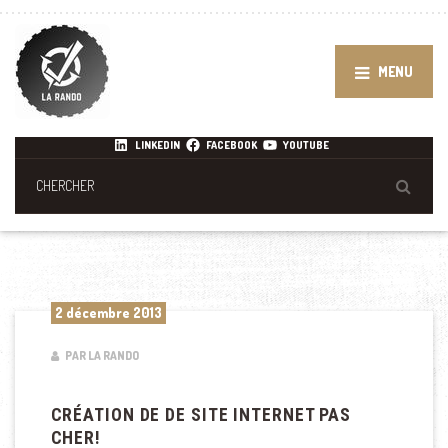
MENU
LINKEDIN
FACEBOOK
YOUTUBE
2 décembre 2013
PAR LA RANDO
CRÉATION DE DE SITE INTERNET PAS
CHER!