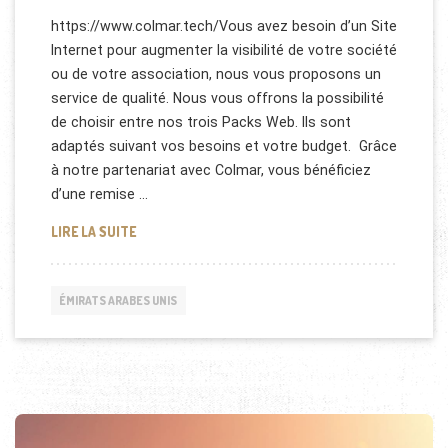
https://www.colmar.tech/Vous avez besoin d’un Site
Internet pour augmenter la visibilité de votre société
ou de votre association, nous vous proposons un
service de qualité. Nous vous offrons la possibilité
de choisir entre nos trois Packs Web. Ils sont
adaptés suivant vos besoins et votre budget. Grâce
à notre partenariat avec Colmar, vous bénéficiez
d’une remise …
CRÉATION DE DE SITE INTERNET PAS CHER!
LIRE LA SUITE
ÉMIRATS ARABES UNIS