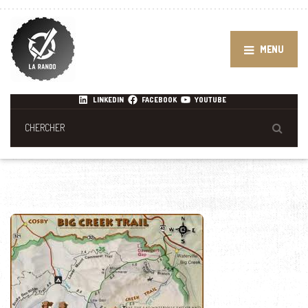
MENU
LINKEDIN
FACEBOOK
YOUTUBE